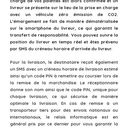
charge de vos palettes est alors confirmée et un
livreur se présente sur le lieu de la prise en charge
avec un véhicule zéro émission de CO2.
L’émargement se fait de manière dématérialisée
sur le smartphone du livreur, ce qui garantit le
transfert de responsabilité. Vous pouvez suivre la
position du livreur en temps réel et êtes prévenu
par SMS du créneau horaire d’arrivée du livreur.
Pour la livraison, le destinataire reçoit également
un SMS avec un créneau horaire de livraison estimé
ainsi qu’un code PIN à remettre au coursier lors de
la remise de la marchandise. Le réceptionnaire
donne son nom ainsi que le code PIN, unique pour
chaque livraison, ce qui sécurise de manière
optimale la livraison. En cas de remise à un
transporteur tiers pour des envois nationaux ou
internationaux, le relais informatique est en
général pris par ce dernier pour vous garantir la