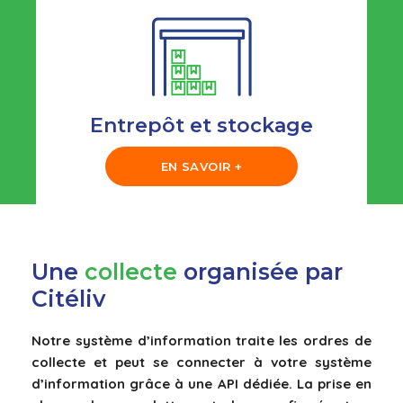
Entrepôt et stockage
EN SAVOIR +
Une
collecte
organisée par
Citéliv
Notre système d’information traite les ordres de
collecte et peut se connecter à votre système
d’information grâce à une API dédiée. La prise en