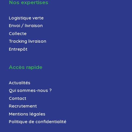
Nos expertises
Logistique verte
Envoi / livraison
Collecte
Tracking livraison
Entrepôt
Accès rapide
Actualités
Qui sommes-nous ?
Contact
Recrutement
Mentions légales
Politique de confidentialité