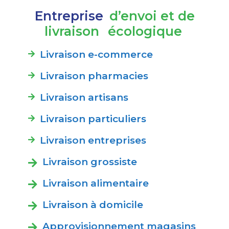
Entreprise
d’envoi et de
livraison
écologique
Livraison e-commerce
Livraison pharmacies
Livraison artisans
Livraison particuliers
Livraison entreprises
Livraison grossiste
Livraison alimentaire
Livraison à domicile
Approvisionnement magasins