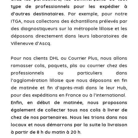
type de professionnels pour les expédier à
d’autres destinataires.
Par exemple, pour notre
ITGA, nous collectons des échantillons prélevés par
des diagnostiqueurs sur la métropole lilloise et les
déposons directement dans leurs laboratoires de
Villeneuve d’Ascq.
Pour nos clients DHL ou Courrier Plus, nous allons
ramasser colis, paquets, plis ou courrier chez des
professionnels ou particuliers dans
l’agglomération lilloise que nous déposons en fin
de matinée et fin d’après-midi dans le leur Hub,
pour des expéditions en France ou à l’international.
Enfin, en début de matinée, nous proposons
également de collecter tous nos colis à livrer de
chez de nos partenaires. Nous les trions dans nos
locaux et nous démarrons par la suite la livraison
à partir de 8 h du matin à 20 h
.