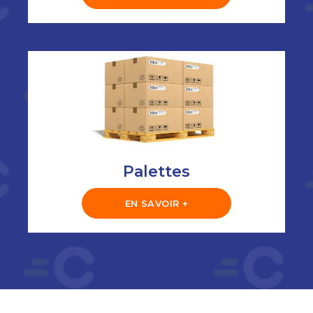
Palettes
EN SAVOIR +