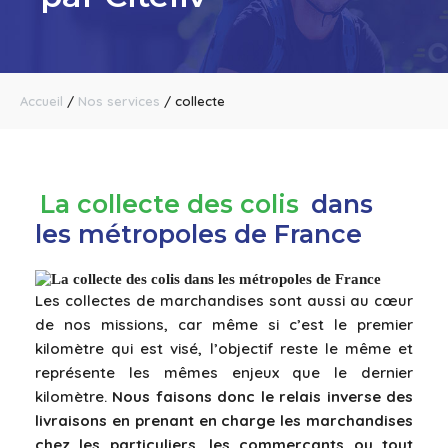
Accueil
/
Nos services
/
collecte
La collecte des colis
dans
les métropoles de France
Les collectes de marchandises sont aussi au cœur
de nos missions, car même si c’est le premier
kilomètre qui est visé, l’objectif reste le même et
représente les mêmes enjeux que le dernier
kilomètre.
Nous faisons donc le relais inverse des
livraisons en prenant en charge les marchandises
chez les particuliers, les commerçants ou tout