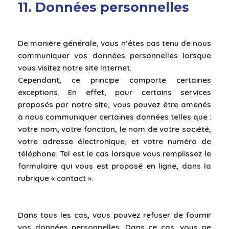
11. Données personnelles
De manière générale, vous n’êtes pas tenu de nous
communiquer vos données personnelles lorsque
vous visitez notre site Internet.
Cependant, ce principe comporte certaines
exceptions. En effet, pour certains services
proposés par notre site, vous pouvez être amenés
à nous communiquer certaines données telles que :
votre nom, votre fonction, le nom de votre société,
votre adresse électronique, et votre numéro de
téléphone. Tel est le cas lorsque vous remplissez le
formulaire qui vous est proposé en ligne, dans la
rubrique « contact ».
Dans tous les cas, vous pouvez refuser de fournir
vos données personnelles. Dans ce cas, vous ne