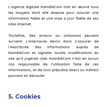
L’agence digitale KaméléCom met en œuvre tous
les moyens dont elle dispose pour assurer une
information fiable et une mise à jour fiable de ses
sites internet.
Toutefois, des erreurs ou omissions peuvent
survenir. L’internaute devra donc s’assurer de
l’exactitude des informations auprès de
KaméléCom et signaler toutes modifications du
site qu’il jugerait utile. KaméléCom n’est en aucun
cas responsable de l’utilisation faite de ces
informations, et de tout préjudice direct ou indirect
pouvant en découler.
5. Cookies