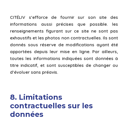
CITÉLIV s’efforce de fournir sur son site des
informations aussi précises que possible. les
renseignements figurant sur ce site ne sont pas
exhaustifs et les photos non contractuelles. Ils sont
donnés sous réserve de modifications ayant été
apportées depuis leur mise en ligne. Par ailleurs,
toutes les informations indiquées sont données à
titre indicatif, et sont susceptibles de changer ou
d’évoluer sans préavis.
8. Limitations
contractuelles sur les
données