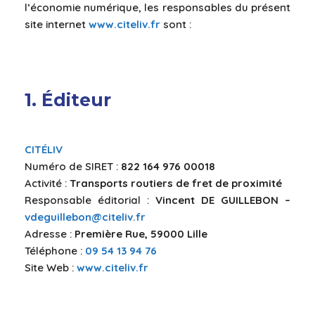
l’économie numérique, les responsables du présent
site internet
www.citeliv.fr
sont :
1. Éditeur
CITÉLIV
Numéro de SIRET :
822 164 976 00018
Activité :
Transports routiers de fret de proximité
Responsable éditorial :
Vincent DE GUILLEBON –
vdeguillebon@citeliv.fr
Adresse :
Première Rue, 59000 Lille
Téléphone :
09 54 13 94 76
Site Web :
www.citeliv.fr