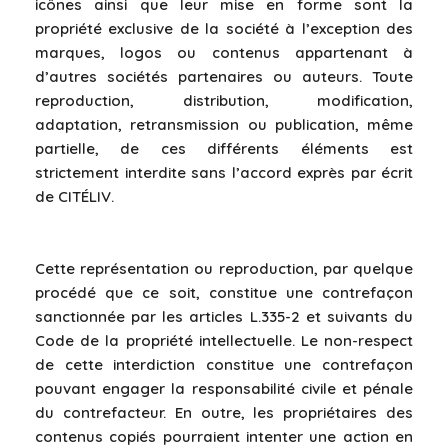
icônes ainsi que leur mise en forme sont la
propriété exclusive de la société à l’exception des
marques, logos ou contenus appartenant à
d’autres sociétés partenaires ou auteurs. Toute
reproduction, distribution, modification,
adaptation, retransmission ou publication, même
partielle, de ces différents éléments est
strictement interdite sans l’accord exprès par écrit
de CITÉLIV.
Cette représentation ou reproduction, par quelque
procédé que ce soit, constitue une contrefaçon
sanctionnée par les articles L.335-2 et suivants du
Code de la propriété intellectuelle. Le non-respect
de cette interdiction constitue une contrefaçon
pouvant engager la responsabilité civile et pénale
du contrefacteur. En outre, les propriétaires des
contenus copiés pourraient intenter une action en