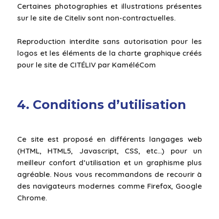
Certaines photographies et illustrations présentes
sur le site de Citeliv sont non-contractuelles.
Reproduction interdite sans autorisation pour les
logos et les éléments de la charte graphique créés
pour le site de CITÉLIV par KaméléCom
4. Conditions d’utilisation
Ce site est proposé en différents langages web
(HTML, HTML5, Javascript, CSS, etc…) pour un
meilleur confort d’utilisation et un graphisme plus
agréable. Nous vous recommandons de recourir à
des navigateurs modernes comme Firefox, Google
Chrome.