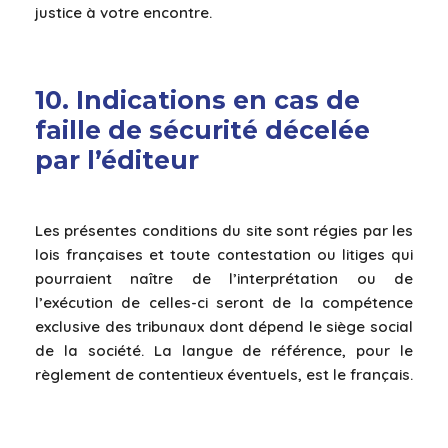
justice à votre encontre.
10. Indications en cas de
faille de sécurité décelée
par l’éditeur
Les présentes conditions du site sont régies par les
lois françaises et toute contestation ou litiges qui
pourraient naître de l’interprétation ou de
l’exécution de celles-ci seront de la compétence
exclusive des tribunaux dont dépend le siège social
de la société. La langue de référence, pour le
règlement de contentieux éventuels, est le français.