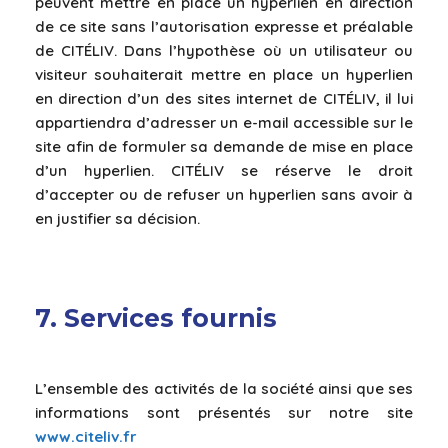
peuvent mettre en place un hyperlien en direction
de ce site sans l’autorisation expresse et préalable
de CITÉLIV. Dans l’hypothèse où un utilisateur ou
visiteur souhaiterait mettre en place un hyperlien
en direction d’un des sites internet de CITÉLIV, il lui
appartiendra d’adresser un e-mail accessible sur le
site afin de formuler sa demande de mise en place
d’un hyperlien. CITÉLIV se réserve le droit
d’accepter ou de refuser un hyperlien sans avoir à
en justifier sa décision.
7. Services fournis
L’ensemble des activités de la société ainsi que ses
informations sont présentés sur notre site
www.citeliv.fr