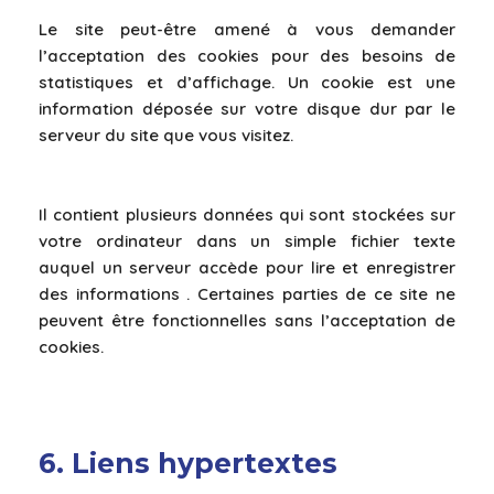
Le site peut-être amené à vous demander
l’acceptation des cookies pour des besoins de
statistiques et d’affichage. Un cookie est une
information déposée sur votre disque dur par le
serveur du site que vous visitez.
Il contient plusieurs données qui sont stockées sur
votre ordinateur dans un simple fichier texte
auquel un serveur accède pour lire et enregistrer
des informations . Certaines parties de ce site ne
peuvent être fonctionnelles sans l’acceptation de
cookies.
6. Liens hypertextes