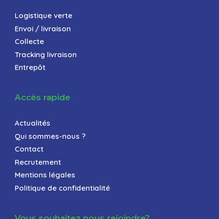
Logistique verte
Envoi / livraison
Collecte
Tracking livraison
Entrepôt
Accès rapide
Actualités
Qui sommes-nous ?
Contact
Recrutement
Mentions légales
Politique de confidentialité
Vous souhaitez nous rejoindre?