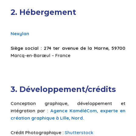
2. Hébergement
Nexylan
Siège social :
274 ter avenue de la Marne, 59700
Marcq-en-Barœul – France
3. Développement/crédits
Conception graphique, développement et
intégration par :
Agence
KaméléCom, experte en
création graphique à Lille, Nord.
Crédit Photographique :
Shutterstock