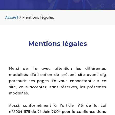
Accueil
/
Mentions légales
Mentions légales
Merci de lire avec attention les différentes
modalités d’utilisation du présent site avant d’y
parcourir ses pages. En vous connectant sur ce
site, vous acceptez, sans réserves, les présentes
modalités.
Aussi, conformément à l’article n°6 de la Loi
n°2004-575 du 21 Juin 2004 pour la confiance dans