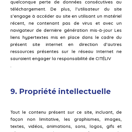
quelconque perte de données consécutives au
téléchargement. De plus, l’utilisateur du site
s’engage à accéder au site en utilisant un matériel
récent, ne contenant pas de virus et avec un
navigateur de dernière génération mis-à-jour Les
liens hypertextes mis en place dans le cadre du
présent site internet en direction d’autres
ressources présentes sur le réseau Internet ne
sauraient engager la responsabilité de CITÉLIV
.
9. Propriété intellectuelle
Tout le contenu présent sur ce site, incluant, de
façon non limitative, les graphismes, images,
textes, vidéos, animations, sons, logos, gifs et