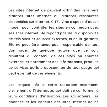
Les sites internet de peuvent offrir des liens vers
d’autres sites internet ou d’autres ressources
disponibles sur Internet. CITÉLIV ne dispose d’aucun
moyen pour contrôler les sites en connexion avec
ses sites internet. Ne répond pas de la disponibilité
de tels sites et sources externes, ni ne la garantit.
Elle ne peut être tenue pour responsable de tout
dommage, de quelque nature que ce soit,
résultant du contenu de ces sites ou sources
externes, et notamment des informations, produits
ou services qu’ils proposent, ou de tout usage qui
peut être fait de ces éléments.
Les risques liés à cette utilisation incombent
pleinement à l’internaute, qui doit se conformer à
leurs conditions d’utilisation. Les utilisateurs, les
abonnés et les visiteurs des sites internet de ne