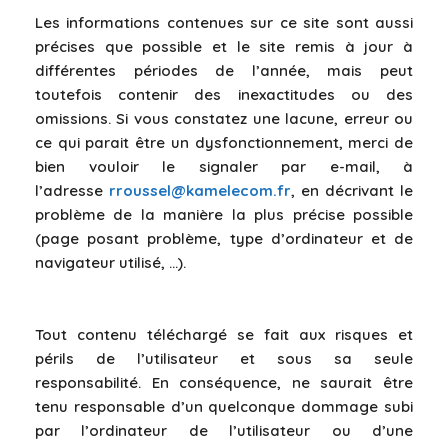
Les informations contenues sur ce site sont aussi
précises que possible et le site remis à jour à
différentes périodes de l’année, mais peut
toutefois contenir des inexactitudes ou des
omissions. Si vous constatez une lacune, erreur ou
ce qui parait être un dysfonctionnement, merci de
bien vouloir le signaler par e-mail, à
l’adresse
rroussel@kamelecom.fr
, en décrivant le
problème de la manière la plus précise possible
(page posant problème, type d’ordinateur et de
navigateur utilisé, …).
Tout contenu téléchargé se fait aux risques et
périls de l’utilisateur et sous sa seule
responsabilité. En conséquence, ne saurait être
tenu responsable d’un quelconque dommage subi
par l’ordinateur de l’utilisateur ou d’une