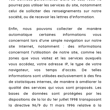
pourrez pas utiliser les services du site, notamment
celui de solliciter des renseignements sur notre
société, ou de recevoir les lettres d’information.
Enfin, nous pouvons collecter de manière
automatique certaines informations vous
concernant lors d’une simple navigation sur notre
site Internet, notamment : des informations
concernant l’utilisation de notre site, comme les
zones que vous visitez et les services auxquels
vous accédez, votre adresse IP, le type de votre
navigateur, vos temps d’accès. De telles
informations sont utilisées exclusivement à des fins
de statistiques internes, de manière à améliorer la
qualité des services qui vous sont proposés. Les
bases de données sont protégées par les
dispositions de la loi du 1er juillet 1998 transposant
la directive 96/9 du 11 mars 1996 relative à la