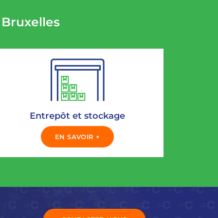
 Bruxelles
Entrepôt et stockage
EN SAVOIR +