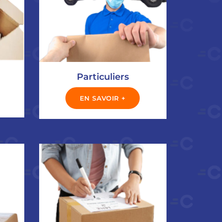
Particuliers
EN SAVOIR +