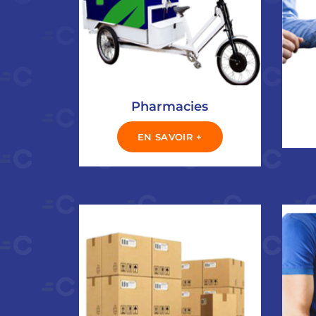
Pharmacies
EN SAVOIR +