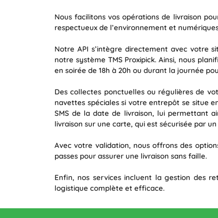
Nous facilitons vos opérations de livraison pou
respectueux de l’environnement et numériques 
Notre API s’intègre directement avec votre 
notre système TMS Proxipick. Ainsi, nous planif
en soirée de 18h à 20h ou durant la journée pou
Des collectes ponctuelles ou régulières de vo
navettes spéciales si votre entrepôt se situe 
SMS de la date de livraison, lui permettant ain
livraison sur une carte, qui est sécurisée par un
Avec votre validation, nous offrons des options
passes pour assurer une livraison sans faille.
Enfin, nos services incluent la gestion des re
logistique complète et efficace.