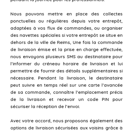
Nous pouvons mettre en place des collectes
ponctuelles ou régulières depuis votre entrepôt,
adaptées à vos flux de commandes, ou organiser
des navettes spéciales si votre entrepôt se situe en
dehors de la ville de Reims, Une fois la commande
de livraison émise et la prise en charge effectuée,
nous envoyons plusieurs SMS au destinataire pour
l’informer du créneau horaire de livraison et lui
permettre de fournir des détails supplémentaires si
nécessaire. Pendant la livraison, le destinataire
peut suivre en temps réel sur une carte l’avancée
de sa commande, connaître l’emplacement précis
de la livraison et recevoir un code PIN pour
sécuriser la réception de l’envoi.
Avec votre accord, nous proposons également des
options de livraison sécurisées aux voisins grâce à