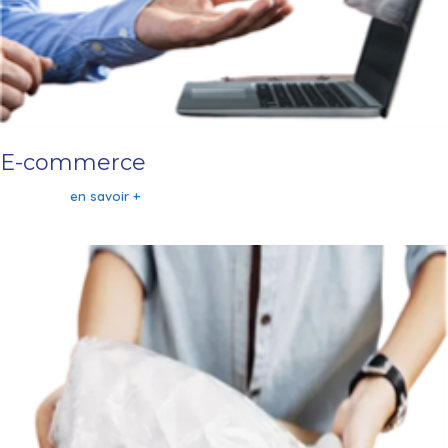
E-commerce
en savoir +