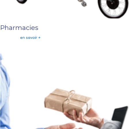
Pharmacies
en savoir +