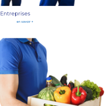
Entreprises
en savoir +