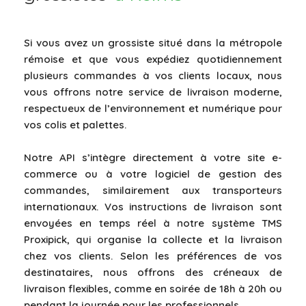
Si vous avez un grossiste situé dans la métropole
rémoise et que vous expédiez quotidiennement
plusieurs commandes à vos clients locaux, nous
vous offrons notre service de livraison moderne,
respectueux de l’environnement et numérique pour
vos colis et palettes.
Notre API s’intègre directement à votre site e-
commerce ou à votre logiciel de gestion des
commandes, similairement aux transporteurs
internationaux. Vos instructions de livraison sont
envoyées en temps réel à notre système TMS
Proxipick, qui organise la collecte et la livraison
chez vos clients. Selon les préférences de vos
destinataires, nous offrons des créneaux de
livraison flexibles, comme en soirée de 18h à 20h ou
pendant la journée pour les professionnels.