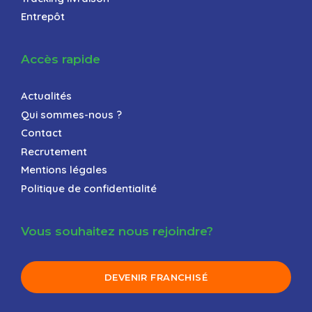
Entrepôt
Accès rapide
Actualités
Qui sommes-nous ?
Contact
Recrutement
Mentions légales
Politique de confidentialité
Vous souhaitez nous rejoindre?
DEVENIR FRANCHISÉ