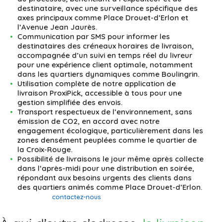
destinataire, avec une surveillance spécifique des
axes principaux comme Place Drouet-d’Erlon et
l’Avenue Jean Jaurès.
Communication par SMS pour informer les
destinataires des créneaux horaires de livraison,
accompagnée d’un suivi en temps réel du livreur
pour une expérience client optimale, notamment
dans les quartiers dynamiques comme Boulingrin.
Utilisation complète de notre application de
livraison ProxiPick, accessible à tous pour une
gestion simplifiée des envois.
Transport respectueux de l’environnement, sans
émission de CO2, en accord avec notre
engagement écologique, particulièrement dans les
zones densément peuplées comme le quartier de
la Croix-Rouge.
Possibilité de livraisons le jour même après collecte
dans l’après-midi pour une distribution en soirée,
répondant aux besoins urgents des clients dans
des quartiers animés comme Place Drouet-d’Erlon.
contactez-nous