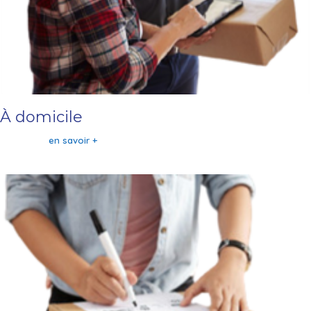
À domicile
en savoir +