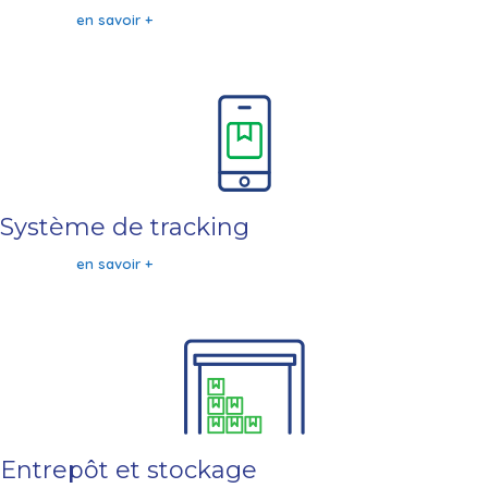
en savoir +
Système de tracking
en savoir +
Entrepôt et stockage