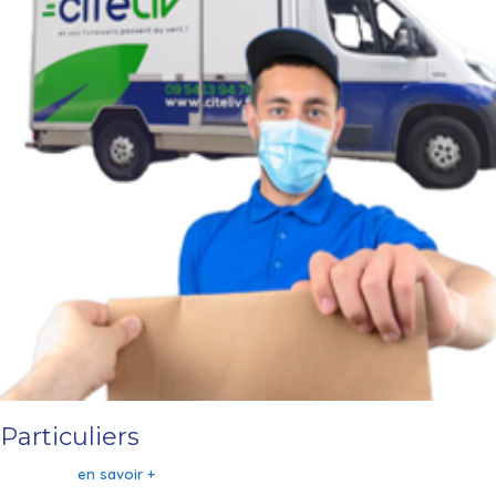
Particuliers
en savoir +