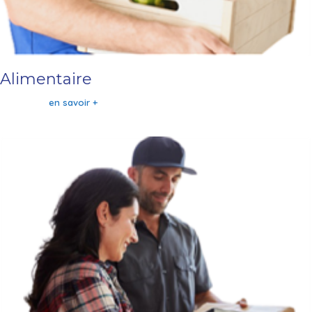
Alimentaire
en savoir +