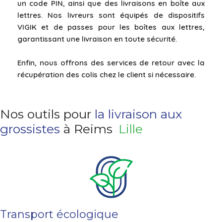
un code PIN, ainsi que des livraisons en boîte aux
lettres. Nos livreurs sont équipés de dispositifs
VIGIK et de passes pour les boîtes aux lettres,
garantissant une livraison en toute sécurité.
Enfin, nous offrons des services de retour avec la
récupération des colis chez le client si nécessaire.
Nos outils pour
la livraison aux
grossistes
à Reims
Lille
Transport écologique