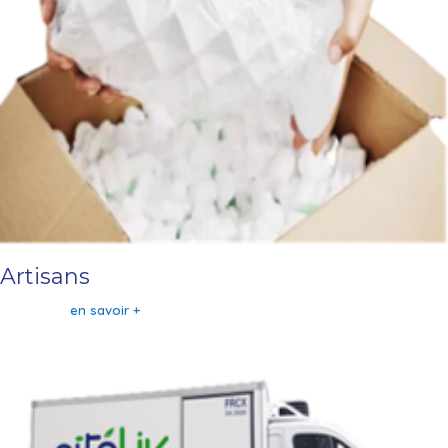
Artisans
en savoir +