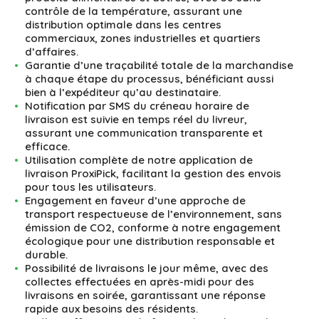
contrôle de la température, assurant une
distribution optimale dans les centres
commerciaux, zones industrielles et quartiers
d’affaires.
Garantie d’une traçabilité totale de la marchandise
à chaque étape du processus, bénéficiant aussi
bien à l’expéditeur qu’au destinataire.
Notification par SMS du créneau horaire de
livraison est suivie en temps réel du livreur,
assurant une communication transparente et
efficace.
Utilisation complète de notre application de
livraison ProxiPick, facilitant la gestion des envois
pour tous les utilisateurs.
Engagement en faveur d’une approche de
transport respectueuse de l’environnement, sans
émission de CO2, conforme à notre engagement
écologique pour une distribution responsable et
durable.
Possibilité de livraisons le jour même, avec des
collectes effectuées en après-midi pour des
livraisons en soirée, garantissant une réponse
rapide aux besoins des résidents.