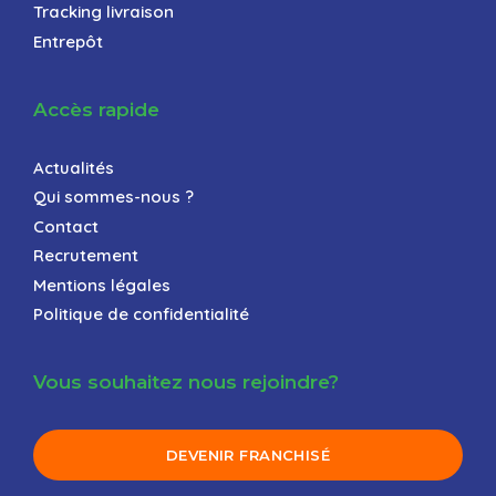
Tracking livraison
Entrepôt
Accès rapide
Actualités
Qui sommes-nous ?
Contact
Recrutement
Mentions légales
Politique de confidentialité
Vous souhaitez nous rejoindre?
DEVENIR FRANCHISÉ