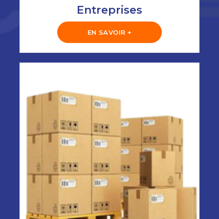
Entreprises
EN SAVOIR +