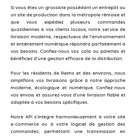
Si vous êtes un grossiste possédant un entrepôt ou
un site de production dans la métropole rémoise et
que vous expédiez plusieurs commandes
quotidiennes à vos clients locaux, notre service de
livraison moderne, respectueux de l’environnement
et entièrement numérique répondra parfaitement à
vos besoins. Confiez-nous vos colis ou palettes et
bénéficiez d’une gestion efficace de la distribution.
Pour les résidents de Reims et des environs, nous
simplifions vos livraisons grâce à notre approche
moderne, écologique et numérique. Confiez-nous
vos envois et assurez-vous d’une livraison fiable et
adaptée à vos besoins spécifiques.
Notre API s’intègre harmonieusement à votre site
e-commerce ou à votre logiciel de gestion des
commandes, permettant une transmission en