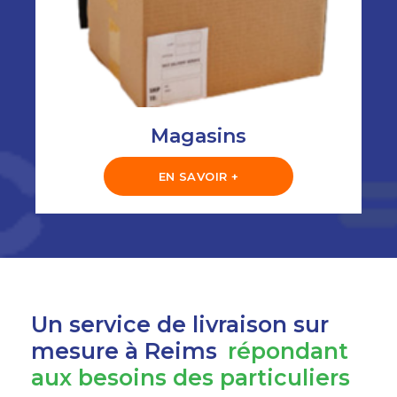
Magasins
EN SAVOIR +
Un service de livraison sur
mesure à Reims
répondant
aux besoins des particuliers