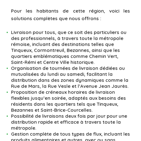
Pour les habitants de cette région, voici les
solutions complètes que nous offrons :
Livraison pour tous, que ce soit des particuliers ou
des professionnels, à travers toute la métropole
rémoise, incluant des destinations telles que
Tinqueux, Cormontreuil, Bezannes, ainsi que les
quartiers emblématiques comme Chemin Vert,
Saint-Rémi et Centre Ville historique.
Organisation de tournées de livraison dédiées ou
mutualisées du lundi au samedi, facilitant la
distribution dans des zones dynamiques comme la
Rue de Mars, la Rue Vesle et l’Avenue Jean Jaurès.
Proposition de créneaux horaires de livraison
flexibles jusqu’en soirée, adaptés aux besoins des
résidents dans les quartiers tels que Tinqueux,
Bezannes et Saint-Brice-Courcelles.
Possibilité de livraisons deux fois par jour pour une
distribution rapide et efficace à travers toute la
métropole.
Gestion complète de tous types de flux, incluant les
produits alimentaires et autres, avec ou sans