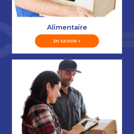
Alimentaire
EN SAVOIR +