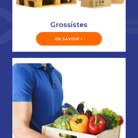
Grossistes
EN SAVOIR +