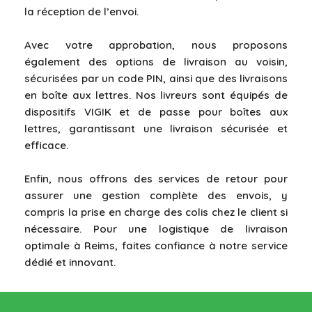
la réception de l’envoi.
Avec votre approbation, nous proposons
également des options de livraison au voisin,
sécurisées par un code PIN, ainsi que des livraisons
en boîte aux lettres. Nos livreurs sont équipés de
dispositifs VIGIK et de passe pour boîtes aux
lettres, garantissant une livraison sécurisée et
efficace.
Enfin, nous offrons des services de retour pour
assurer une gestion complète des envois, y
compris la prise en charge des colis chez le client si
nécessaire. Pour une logistique de livraison
optimale à Reims, faites confiance à notre service
dédié et innovant.