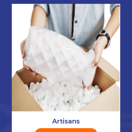
Artisans