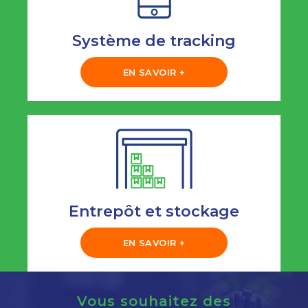
Système de tracking
EN SAVOIR +
Entrepôt et stockage
EN SAVOIR +
Vous souhaitez des