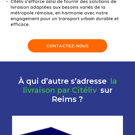
Citéliv s’efforce ainsi de fournir des solutions de
livraison adaptées aux besoins variés de la
métropole rémoise, en harmonie avec notre
engagement pour un transport urbain durable et
efficace.
CONTACTEZ-NOUS
À qui d’autre s’adresse
la
livraison par Citéliv
sur
Reims ?