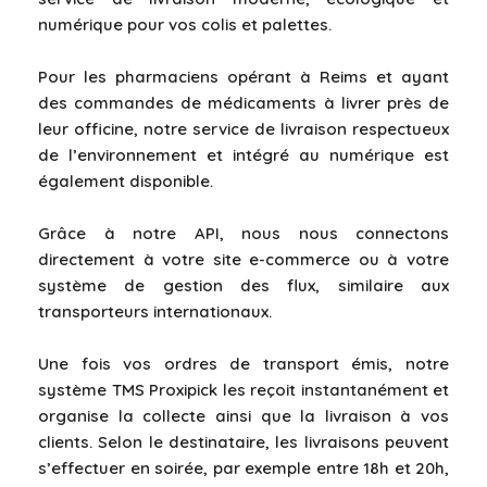
numérique pour vos colis et palettes.
Pour les pharmaciens opérant à Reims et ayant
des commandes de médicaments à livrer près de
leur officine, notre service de livraison respectueux
de l’environnement et intégré au numérique est
également disponible.
Grâce à notre API, nous nous connectons
directement à votre site e-commerce ou à votre
système de gestion des flux, similaire aux
transporteurs internationaux.
Une fois vos ordres de transport émis, notre
système TMS Proxipick les reçoit instantanément et
organise la collecte ainsi que la livraison à vos
clients. Selon le destinataire, les livraisons peuvent
s’effectuer en soirée, par exemple entre 18h et 20h,