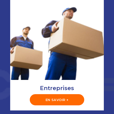
Entreprises
EN SAVOIR +