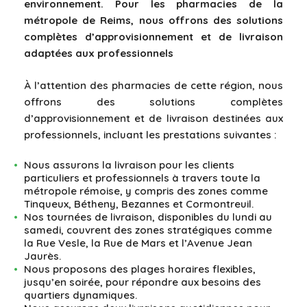
environnement. Pour les pharmacies de la
métropole de Reims, nous offrons des solutions
complètes d’approvisionnement et de livraison
adaptées aux professionnels
À l’attention des pharmacies de cette région, nous
offrons des solutions complètes
d’approvisionnement et de livraison destinées aux
professionnels, incluant les prestations suivantes :
Nous assurons la livraison pour les clients
particuliers et professionnels à travers toute la
métropole rémoise, y compris des zones comme
Tinqueux, Bétheny, Bezannes et Cormontreuil.
Nos tournées de livraison, disponibles du lundi au
samedi, couvrent des zones stratégiques comme
la Rue Vesle, la Rue de Mars et l’Avenue Jean
Jaurès.
Nous proposons des plages horaires flexibles,
jusqu’en soirée, pour répondre aux besoins des
quartiers dynamiques.