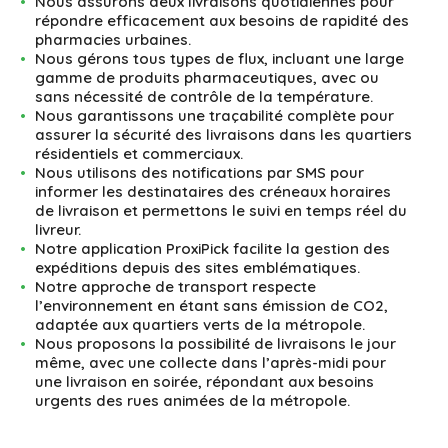
Nous assurons deux livraisons quotidiennes pour
répondre efficacement aux besoins de rapidité des
pharmacies urbaines.
Nous gérons tous types de flux, incluant une large
gamme de produits pharmaceutiques, avec ou
sans nécessité de contrôle de la température.
Nous garantissons une traçabilité complète pour
assurer la sécurité des livraisons dans les quartiers
résidentiels et commerciaux.
Nous utilisons des notifications par SMS pour
informer les destinataires des créneaux horaires
de livraison et permettons le suivi en temps réel du
livreur.
Notre application ProxiPick facilite la gestion des
expéditions depuis des sites emblématiques.
Notre approche de transport respecte
l’environnement en étant sans émission de CO2,
adaptée aux quartiers verts de la métropole.
Nous proposons la possibilité de livraisons le jour
même, avec une collecte dans l’après-midi pour
une livraison en soirée, répondant aux besoins
urgents des rues animées de la métropole.