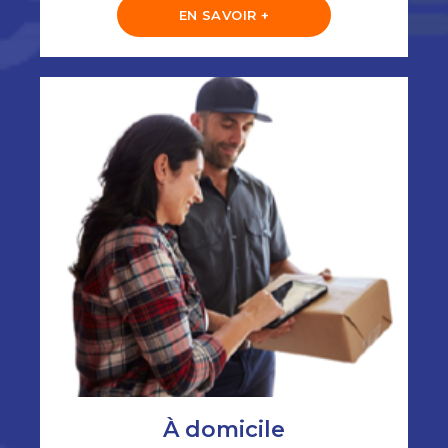
EN SAVOIR +
À domicile