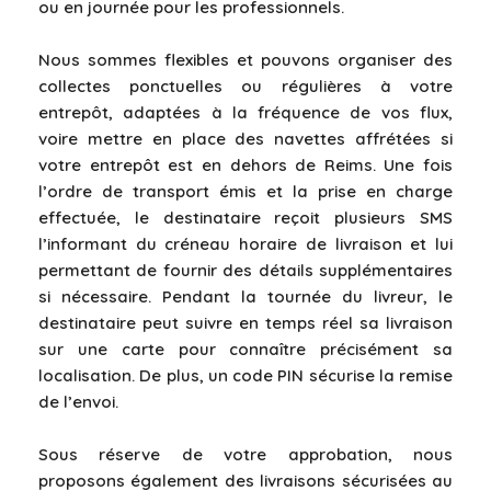
ou en journée pour les professionnels.
Nous sommes flexibles et pouvons organiser des
collectes ponctuelles ou régulières à votre
entrepôt, adaptées à la fréquence de vos flux,
voire mettre en place des navettes affrétées si
votre entrepôt est en dehors de Reims. Une fois
l’ordre de transport émis et la prise en charge
effectuée, le destinataire reçoit plusieurs SMS
l’informant du créneau horaire de livraison et lui
permettant de fournir des détails supplémentaires
si nécessaire. Pendant la tournée du livreur, le
destinataire peut suivre en temps réel sa livraison
sur une carte pour connaître précisément sa
localisation. De plus, un code PIN sécurise la remise
de l’envoi.
Sous réserve de votre approbation, nous
proposons également des livraisons sécurisées au