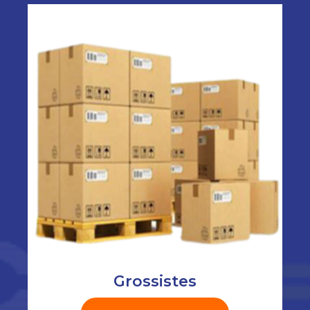
Grossistes