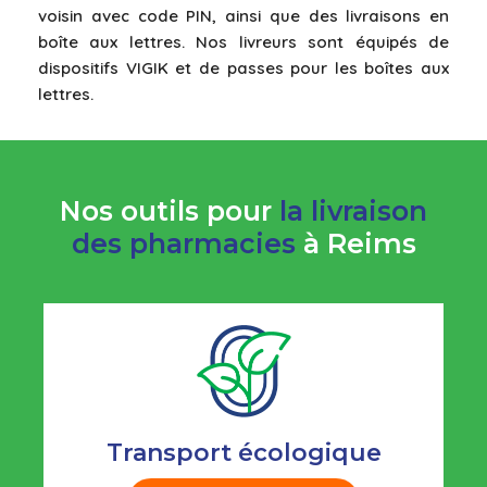
voisin avec code PIN, ainsi que des livraisons en
boîte aux lettres. Nos livreurs sont équipés de
dispositifs VIGIK et de passes pour les boîtes aux
lettres.
Nos outils pour
la livraison
des pharmacies
à Reims
Transport écologique