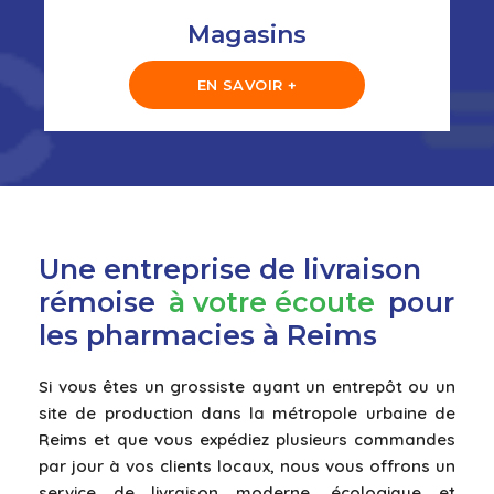
Magasins
EN SAVOIR +
Une entreprise de livraison
rémoise
à votre écoute
pour
les pharmacies à Reims
Si vous êtes un grossiste ayant un entrepôt ou un
site de production dans la métropole urbaine de
Reims et que vous expédiez plusieurs commandes
par jour à vos clients locaux, nous vous offrons un
service de livraison moderne, écologique et