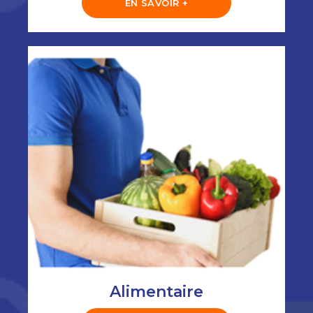
EN SAVOIR +
Alimentaire