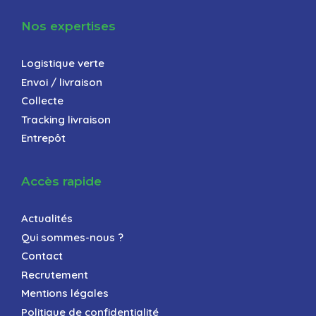
Nos expertises
Logistique verte
Envoi / livraison
Collecte
Tracking livraison
Entrepôt
Accès rapide
Actualités
Qui sommes-nous ?
Contact
Recrutement
Mentions légales
Politique de confidentialité