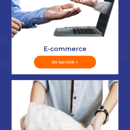
E-commerce
EN SAVOIR +