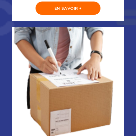
EN SAVOIR +