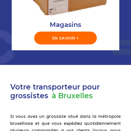
Magasins
EN SAVOIR +
Votre transporteur pour
grossistes
à Bruxelles
Si vous avez un grossiste situé dans la métropole
bruxelloise et que vous expédiez quotidiennement
plusieurs commandes à vos clients locaux, nous