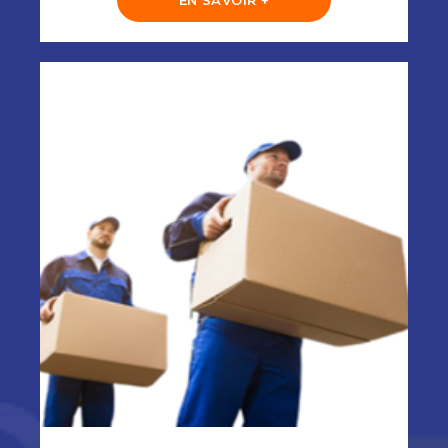
EN SAVOIR +