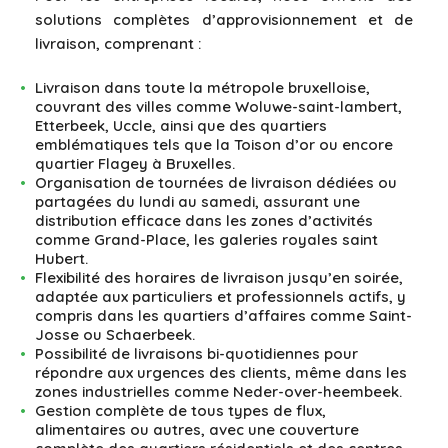
solutions complètes d’approvisionnement et de
livraison, comprenant :
Livraison dans toute la métropole bruxelloise,
couvrant des villes comme Woluwe-saint-lambert,
Etterbeek, Uccle, ainsi que des quartiers
emblématiques tels que la Toison d’or ou encore
quartier Flagey à Bruxelles.
Organisation de tournées de livraison dédiées ou
partagées du lundi au samedi, assurant une
distribution efficace dans les zones d’activités
comme Grand-Place, les galeries royales saint
Hubert.
Flexibilité des horaires de livraison jusqu’en soirée,
adaptée aux particuliers et professionnels actifs, y
compris dans les quartiers d’affaires comme Saint-
Josse ou Schaerbeek.
Possibilité de livraisons bi-quotidiennes pour
répondre aux urgences des clients, même dans les
zones industrielles comme Neder-over-heembeek.
Gestion complète de tous types de flux,
alimentaires ou autres, avec une couverture