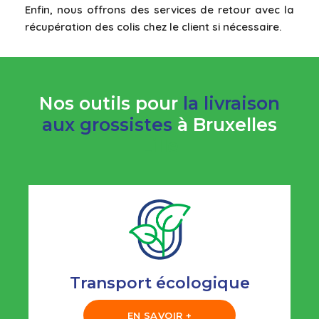
Enfin, nous offrons des services de retour avec la
récupération des colis chez le client si nécessaire.
Nos outils pour
la livraison
aux grossistes
à Bruxelles
Lille
Transport écologique
EN SAVOIR +