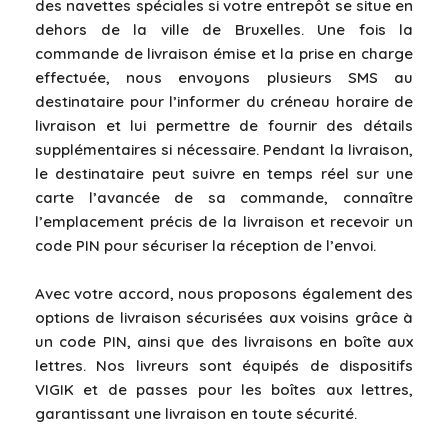
des navettes spéciales si votre entrepôt se situe en
dehors de la ville de Bruxelles. Une fois la
commande de livraison émise et la prise en charge
effectuée, nous envoyons plusieurs SMS au
destinataire pour l’informer du créneau horaire de
livraison et lui permettre de fournir des détails
supplémentaires si nécessaire. Pendant la livraison,
le destinataire peut suivre en temps réel sur une
carte l’avancée de sa commande, connaître
l’emplacement précis de la livraison et recevoir un
code PIN pour sécuriser la réception de l’envoi.
Avec votre accord, nous proposons également des
options de livraison sécurisées aux voisins grâce à
un code PIN, ainsi que des livraisons en boîte aux
lettres. Nos livreurs sont équipés de dispositifs
VIGIK et de passes pour les boîtes aux lettres,
garantissant une livraison en toute sécurité.