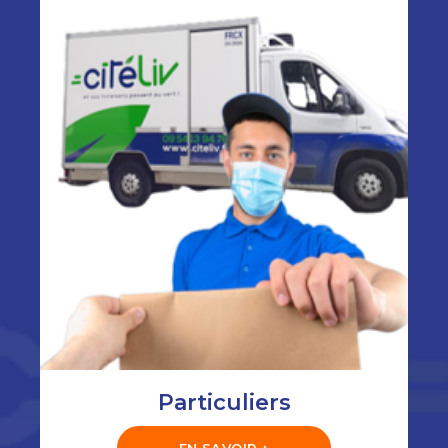
Particuliers