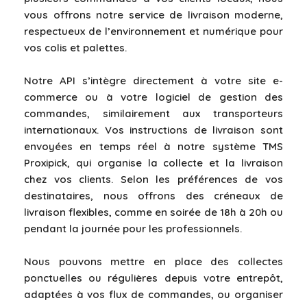
vous offrons notre service de livraison moderne,
respectueux de l’environnement et numérique pour
vos colis et palettes.
Notre API s’intègre directement à votre site e-
commerce ou à votre logiciel de gestion des
commandes, similairement aux transporteurs
internationaux. Vos instructions de livraison sont
envoyées en temps réel à notre système TMS
Proxipick, qui organise la collecte et la livraison
chez vos clients. Selon les préférences de vos
destinataires, nous offrons des créneaux de
livraison flexibles, comme en soirée de 18h à 20h ou
pendant la journée pour les professionnels.
Nous pouvons mettre en place des collectes
ponctuelles ou régulières depuis votre entrepôt,
adaptées à vos flux de commandes, ou organiser