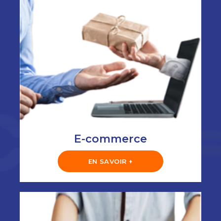
E-commerce
EN SAVOIR +