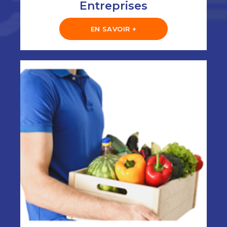
Entreprises
EN SAVOIR +