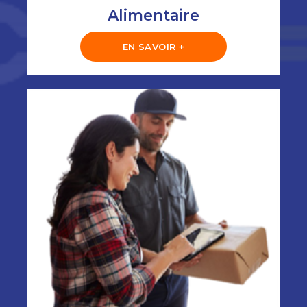
Alimentaire
EN SAVOIR +