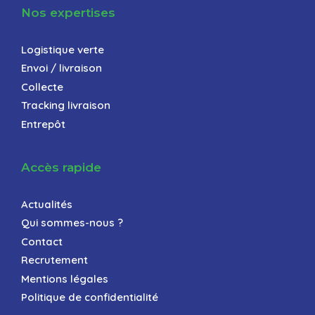
Nos expertises
Logistique verte
Envoi / livraison
Collecte
Tracking livraison
Entrepôt
Accès rapide
Actualités
Qui sommes-nous ?
Contact
Recrutement
Mentions légales
Politique de confidentialité