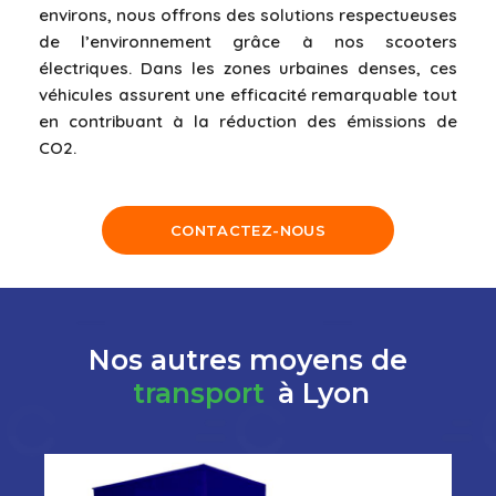
environs, nous offrons des solutions respectueuses
de l’environnement grâce à nos scooters
électriques. Dans les zones urbaines denses, ces
véhicules assurent une efficacité remarquable tout
en contribuant à la réduction des émissions de
CO2.
CONTACTEZ-NOUS
Nos autres moyens de
transport
à Lyon