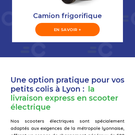
Camion frigorifique
EN SAVOIR +
Une option pratique pour vos
petits colis à Lyon :
la
livraison express en scooter
électrique
Nos scooters électriques sont spécialement
adaptés aux exigences de la métropole lyonnaise,