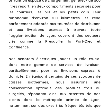
offrant un espace de chargement généreux de 500
litres réparti en deux compartiments sécurisés pour
les courriers, les plis et les petits colis. Leur
autonomie d’environ 100 kilomètres les rend
parfaitement adaptés aux tournées de distribution
et aux livraisons express à travers toute
l’agglomération de Lyon, couvrant des secteurs
clés comme la Presqu’île, la Part-Dieu et
Confluence.
Nos scooters électriques jouent un rôle crucial
dans notre gamme de services de livraison,
particulièrement pour les livraisons express à
domicile. En équipant certains de ces scooters de
caisses isothermes, nous assurons une
conservation optimale des produits frais ou
surgelés, répondant ainsi aux attentes de nos
clients dans la métropole animée de Lyon,
notamment sur des axes très fréquentés tels que