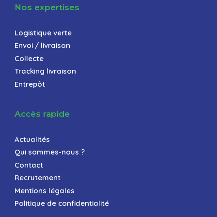
Nos expertises
Logistique verte
Envoi / livraison
Collecte
Tracking livraison
Entrepôt
Accès rapide
Actualités
Qui sommes-nous ?
Contact
Recrutement
Mentions légales
Politique de confidentialité