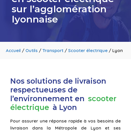
sur l’agglomération
lyonnaise
Accueil
/
Outils
/
Transport
/
Scooter électrique
/
Lyon
Nos solutions de livraison
respectueuses de
l’environnement en
scooter
électrique
à Lyon
Pour assurer une réponse rapide à vos besoins de
livraison dans la Métropole de Lyon et ses