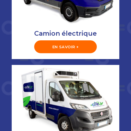
Camion électrique
EN SAVOIR +