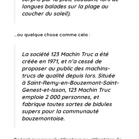
longues balades sur la plage au
coucher du soleil).
…ou quelque chose comme cela :
La société 123 Machin Truc a été
créée en 1971, et n’a cessé de
proposer au public des machins-
trucs de qualité depuis lors. Située
à Saint-Remy-en-Bouzemont-Saint-
Genest-et-Isson, 123 Machin Truc
emploie 2 000 personnes, et
fabrique toutes sortes de bidules
supers pour la communauté
bouzemontoise.