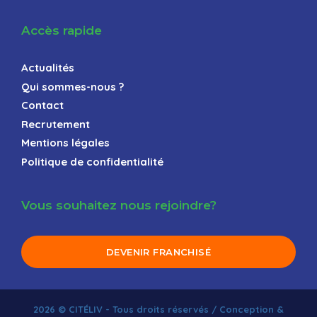
Accès rapide
Actualités
Qui sommes-nous ?
Contact
Recrutement
Mentions légales
Politique de confidentialité
Vous souhaitez nous rejoindre?
DEVENIR FRANCHISÉ
2026 © CITÉLIV - Tous droits réservés / Conception &