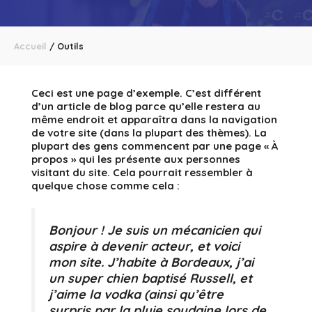
Accueil
/
Outils
Ceci est une page d’exemple. C’est différent
d’un article de blog parce qu’elle restera au
même endroit et apparaîtra dans la navigation
de votre site (dans la plupart des thèmes). La
plupart des gens commencent par une page « À
propos » qui les présente aux personnes
visitant du site. Cela pourrait ressembler à
quelque chose comme cela :
Bonjour ! Je suis un mécanicien qui
aspire à devenir acteur, et voici
mon site. J’habite à Bordeaux, j’ai
un super chien baptisé Russell, et
j’aime la vodka (ainsi qu’être
surpris par la pluie soudaine lors de