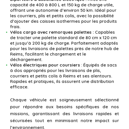
capacité de 400 à 800 L et 150 kg de charge utile,
offrant une autonomie d’environ 50 km. Idéal pour
les courriers, plis et petits colis, avec la possibilité
d’ajouter des caisses isothermes pour les produits
frais.
Vélos cargo avec remorques palettes :
Capables
de tracter une palette standard de 80 cm x 120 cm
et jusqu’à 200 kg de charge. Parfaitement adaptés
pour les livraisons de palettes près de notre hub de
Reims, facilitant le chargement et le
déchargement.
Vélos électriques pour coursiers
: Équipés de sacs
à dos appropriés pour les livraisons de plis,
courriers et petits colis à Reims et ses alentours.
Rapides et pratiques, ils assurent une distribution
efficace.
Chaque véhicule est soigneusement sélectionné
pour répondre aux besoins spécifiques de nos
missions, garantissant des livraisons rapides et
sécurisées tout en minimisant notre impact sur
l’environnement.