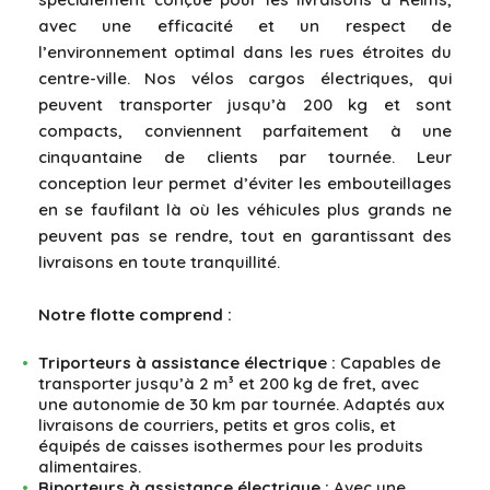
avec une efficacité et un respect de
l’environnement optimal dans les rues étroites du
centre-ville. Nos vélos cargos électriques, qui
peuvent transporter jusqu’à 200 kg et sont
compacts, conviennent parfaitement à une
cinquantaine de clients par tournée. Leur
conception leur permet d’éviter les embouteillages
en se faufilant là où les véhicules plus grands ne
peuvent pas se rendre, tout en garantissant des
livraisons en toute tranquillité.
Notre flotte comprend :
Triporteurs à assistance électrique :
Capables de
transporter jusqu’à 2 m³ et 200 kg de fret, avec
une autonomie de 30 km par tournée. Adaptés aux
livraisons de courriers, petits et gros colis, et
équipés de caisses isothermes pour les produits
alimentaires.
Biporteurs à assistance électrique :
Avec une