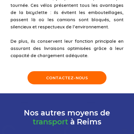
tournée. Ces vélos présentent tous les avantages
de la bicyclette : ils évitent les embouteillages,
passent là où les camions sont bloqués, sont
silencieux et respectueux de l’environnement.
De plus, ils conservent leur fonction principale en
assurant des livraisons optimisées grâce à leur
capacité de chargement adéquate.
CONTACTEZ-NOUS
Nos autres moyens de
transport
à Reims