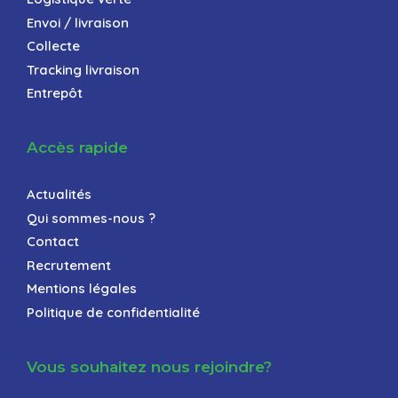
Envoi / livraison
Collecte
Tracking livraison
Entrepôt
Accès rapide
Actualités
Qui sommes-nous ?
Contact
Recrutement
Mentions légales
Politique de confidentialité
Vous souhaitez nous rejoindre?