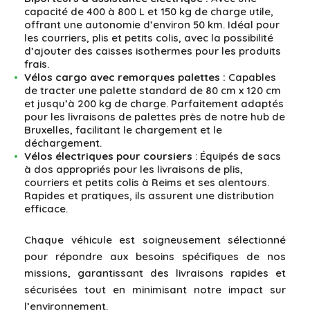
capacité de 400 à 800 L et 150 kg de charge utile,
offrant une autonomie d’environ 50 km. Idéal pour
les courriers, plis et petits colis, avec la possibilité
d’ajouter des caisses isothermes pour les produits
frais.
Vélos cargo avec remorques palettes :
Capables
de tracter une palette standard de 80 cm x 120 cm
et jusqu’à 200 kg de charge. Parfaitement adaptés
pour les livraisons de palettes près de notre hub de
Bruxelles, facilitant le chargement et le
déchargement.
Vélos électriques pour coursiers
: Équipés de sacs
à dos appropriés pour les livraisons de plis,
courriers et petits colis à Reims et ses alentours.
Rapides et pratiques, ils assurent une distribution
efficace.
Chaque véhicule est soigneusement sélectionné
pour répondre aux besoins spécifiques de nos
missions, garantissant des livraisons rapides et
sécurisées tout en minimisant notre impact sur
l’environnement.