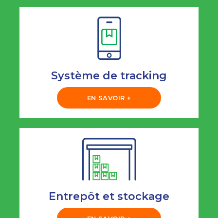
Système de tracking
EN SAVOIR +
Entrepôt et stockage