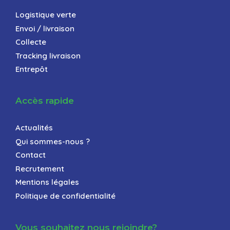
Logistique verte
Envoi / livraison
Collecte
Tracking livraison
Entrepôt
Accès rapide
Actualités
Qui sommes-nous ?
Contact
Recrutement
Mentions légales
Politique de confidentialité
Vous souhaitez nous rejoindre?