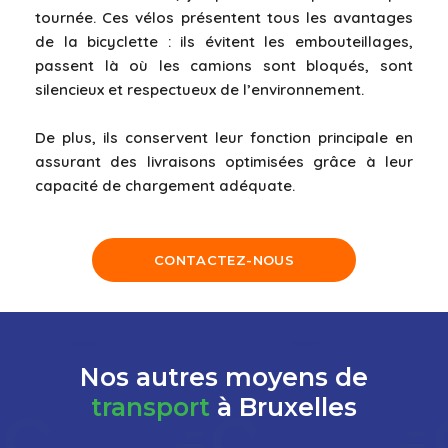
tournée. Ces vélos présentent tous les avantages
de la bicyclette : ils évitent les embouteillages,
passent là où les camions sont bloqués, sont
silencieux et respectueux de l’environnement.
De plus, ils conservent leur fonction principale en
assurant des livraisons optimisées grâce à leur
capacité de chargement adéquate.
CONTACTEZ-NOUS
Nos autres moyens de
transport
à Bruxelles