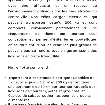
avec une efficacité et un respect de
l’environnement optimal dans les rues étroites du
centre-ville. Nos vélos cargos électriques, qui
peuvent transporter jusqu’à 200 kg et sont
compacts, conviennent parfaitement à une
cinquantaine de clients par tournée. Leur
conception leur permet d’éviter les embouteillages
en se faufilant là où les véhicules plus grands ne
peuvent pas se rendre, tout en garantissant des
livraisons en toute tranquillité.
Notre flotte comprend :
Triporteurs à assistance électrique :
Capables de
transporter jusqu’à 2 m³ et 200 kg de fret, avec
une autonomie de 30 km par tournée. Adaptés aux
livraisons de courriers, petits et gros colis, et
équipés de caisses isothermes pour les produits
alimentaires.
Biporteurs à assistance électrique :
Avec une