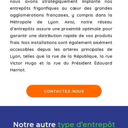
nous avons stratégiquement implanté nos
entrepôts frigorifiques au cœur des grandes
agglomérations françaises, y compris dans la
Métropole de Lyon. Ainsi, notre réseau
d’entrepôts assure une proximité optimale pour
garantir une distribution rapide de vos produits
frais. Nos installations sont également aisément
accessibles depuis les artères principales de
Lyon, telles que la rue de la République, la rue
Victor Hugo et la rue du Président Édouard
Herriot.
CONTACTEZ-NOUS
Notre autre
type d’entrepôt