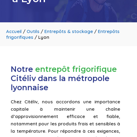
Accueil
/
Outils
/
Entrepôts & stockage
/
Entrepôts
frigorifiques
/
Lyon
Notre
entrepôt frigorifique
Citéliv dans la métropole
lyonnaise
Chez Citéliv, nous accordons une importance
capitale à maintenir une chaîne
d’approvisionnement efficace et fiable,
notamment pour les produits frais et sensibles à
la température. Pour répondre à ces exigences,