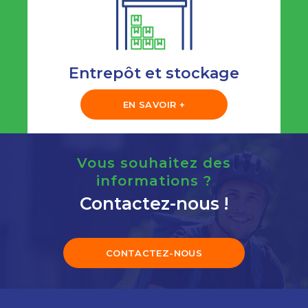
Entrepôt et stockage
EN SAVOIR +
Vous souhaitez des
informations ?
Contactez-nous !
CONTACTEZ-NOUS