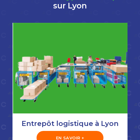
sur Lyon
Entrepôt logistique à Lyon
EN SAVOIR +