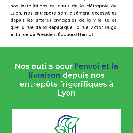
nos installations au cœur de la Métropole de
Lyon. Nos entrepôts sont aisément accessibles
depuis les artères principales de la ville, telles
que la rue de la République, la rue Victor Hugo
et la rue du Président Édouard Herriot.
Nos outils pour
l’envoi et la
livraison
depuis nos
entrepôts frigorifiques à
Lyon