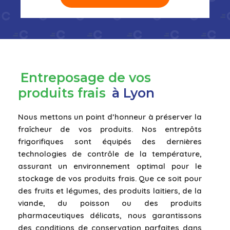
Entreposage de vos
produits frais
à Lyon
Nous mettons un point d’honneur à préserver la
fraîcheur de vos produits. Nos entrepôts
frigorifiques sont équipés des dernières
technologies de contrôle de la température,
assurant un environnement optimal pour le
stockage de vos produits frais. Que ce soit pour
des fruits et légumes, des produits laitiers, de la
viande, du poisson ou des produits
pharmaceutiques délicats, nous garantissons
des conditions de conservation parfaites dans