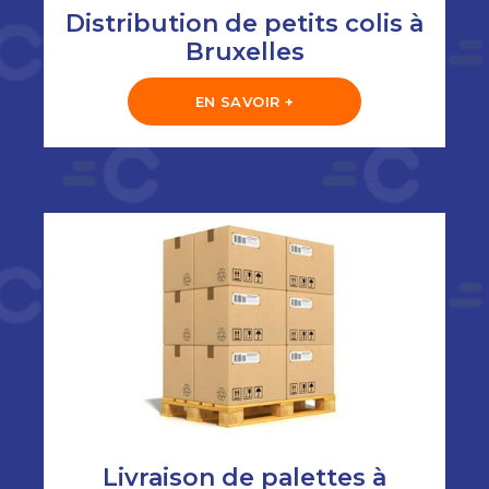
Distribution de petits colis à
Bruxelles
EN SAVOIR +
Livraison de palettes à