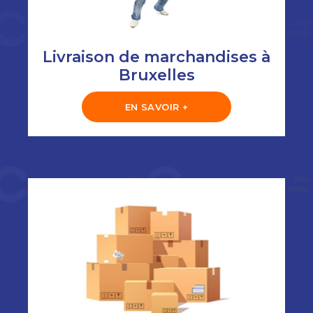
Livraison de marchandises à
Bruxelles
EN SAVOIR +