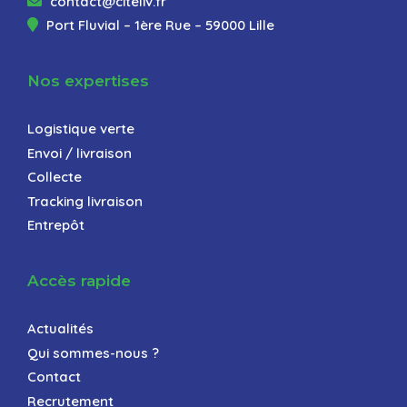
contact@citeliv.fr
Port Fluvial – 1ère Rue – 59000 Lille
Nos expertises
Logistique verte
Envoi / livraison
Collecte
Tracking livraison
Entrepôt
Accès rapide
Actualités
Qui sommes-nous ?
Contact
Recrutement