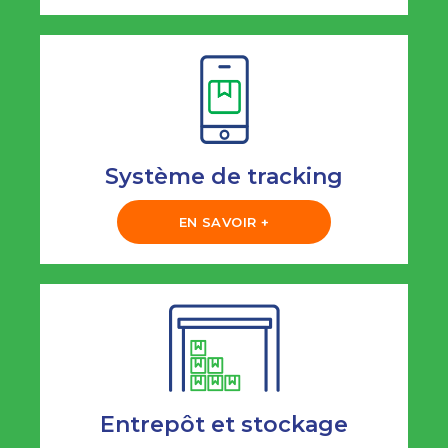
Système de tracking
EN SAVOIR +
Entrepôt et stockage