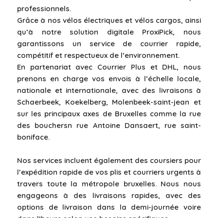
professionnels.
Grâce à nos vélos électriques et vélos cargos, ainsi
qu’à notre solution digitale ProxiPick, nous
garantissons un service de courrier rapide,
compétitif et respectueux de l’environnement.
En partenariat avec Courrier Plus et DHL, nous
prenons en charge vos envois à l’échelle locale,
nationale et internationale, avec des livraisons à
Schaerbeek, Koekelberg, Molenbeek-saint-jean et
sur les principaux axes de Bruxelles comme la rue
des bouchersn rue Antoine Dansaert, rue saint-
boniface.
Nos services incluent également des coursiers pour
l’expédition rapide de vos plis et courriers urgents à
travers toute la métropole bruxelles. Nous nous
engageons à des livraisons rapides, avec des
options de livraison dans la demi-journée voire