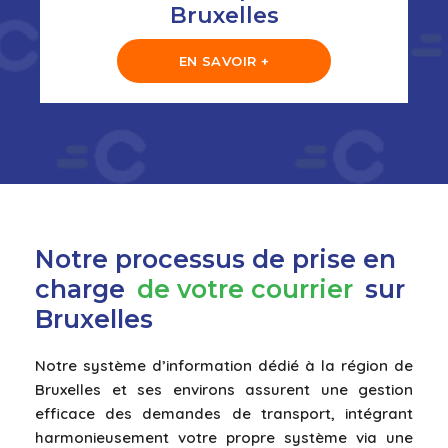
Bruxelles
EN SAVOIR +
Notre processus de prise en
charge
de votre courrier
sur
Bruxelles
Notre système d’information dédié à la région de
Bruxelles et ses environs assurent une gestion
efficace des demandes de transport, intégrant
harmonieusement votre propre système via une