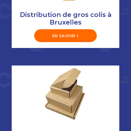
Distribution de gros colis à
Bruxelles
EN SAVOIR +