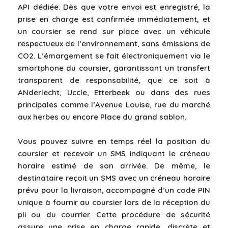
API dédiée. Dès que votre envoi est enregistré, la
prise en charge est confirmée immédiatement, et
un coursier se rend sur place avec un véhicule
respectueux de l’environnement, sans émissions de
CO2. L’émargement se fait électroniquement via le
smartphone du coursier, garantissant un transfert
transparent de responsabilité, que ce soit à
ANderlecht, Uccle, Etterbeek ou dans des rues
principales comme l’Avenue Louise, rue du marché
aux herbes ou encore Place du grand sablon.
Vous pouvez suivre en temps réel la position du
coursier et recevoir un SMS indiquant le créneau
horaire estimé de son arrivée. De même, le
destinataire reçoit un SMS avec un créneau horaire
prévu pour la livraison, accompagné d’un code PIN
unique à fournir au coursier lors de la réception du
pli ou du courrier. Cette procédure de sécurité
assure une prise en charge rapide, discrète et