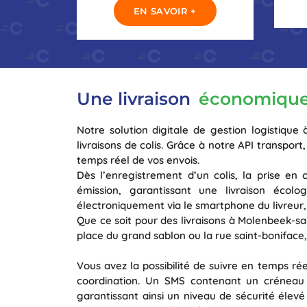
EN SAVOIR +
Une livraison
économique
Notre solution digitale de gestion logistique
livraisons de colis. Grâce à notre API transpo
temps réel de vos envois.
Dès l’enregistrement d’un colis, la prise en
émission, garantissant une livraison écolo
électroniquement via le smartphone du livreur, a
Que ce soit pour des livraisons à Molenbeek-sa
place du grand sablon ou la rue saint-boniface,
Vous avez la possibilité de suivre en temps rée
coordination. Un SMS contenant un créneau h
garantissant ainsi un niveau de sécurité élev