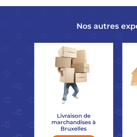
Nos autres exp
Livraison de
marchandises à
Bruxelles