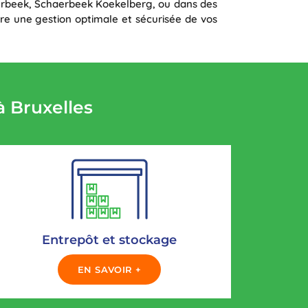
Etterbeek, Schaerbeek Koekelberg, ou dans des
re une gestion optimale et sécurisée de vos
 Bruxelles
Entrepôt et stockage
EN SAVOIR +