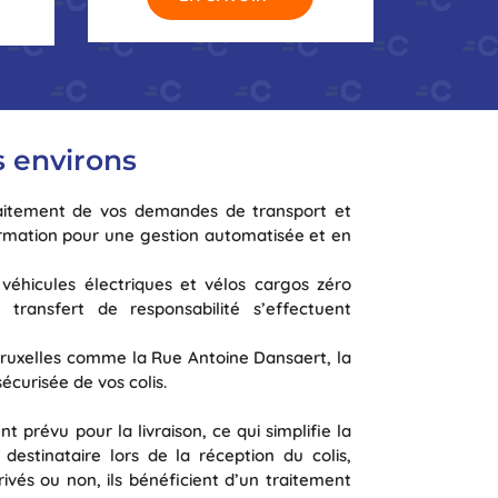
s environs
 traitement de vos demandes de transport et
formation pour une gestion automatisée et en
véhicules électriques et vélos cargos zéro
 transfert de responsabilité s’effectuent
 Bruxelles comme la Rue Antoine Dansaert, la
écurisée de vos colis.
 prévu pour la livraison, ce qui simplifie la
stinataire lors de la réception du colis,
ivés ou non, ils bénéficient d’un traitement