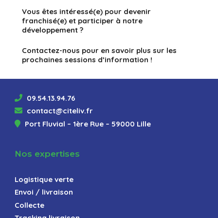
Vous êtes intéressé(e) pour devenir
franchisé(e) et participer à notre
développement ?
Contactez-nous pour en savoir plus sur les
prochaines sessions d’information !
09.54.13.94.76
contact@citeliv.fr
Port Fluvial – 1ère Rue – 59000 Lille
Nos expertises
Logistique verte
Envoi / livraison
Collecte
Tracking livraison