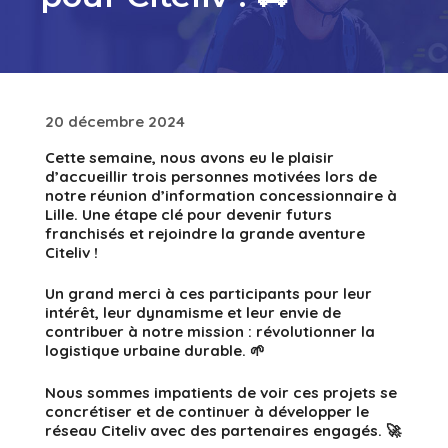
20 décembre 2024
Cette semaine, nous avons eu le plaisir
d’accueillir trois personnes motivées lors de
notre réunion d’information concessionnaire à
Lille. Une étape clé pour devenir futurs
franchisés et rejoindre la grande aventure
Citeliv !
Un grand merci à ces participants pour leur
intérêt, leur dynamisme et leur envie de
contribuer à notre mission : révolutionner la
logistique urbaine durable. 🌱
Nous sommes impatients de voir ces projets se
concrétiser et de continuer à développer le
réseau Citeliv avec des partenaires engagés. 🚀