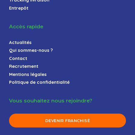
Entrepôt
Accès rapide
Actualités
Qui sommes-nous ?
Contact
Recrutement
Mentions légales
Politique de confidentialité
Vous souhaitez nous rejoindre?
DEVENIR FRANCHISÉ