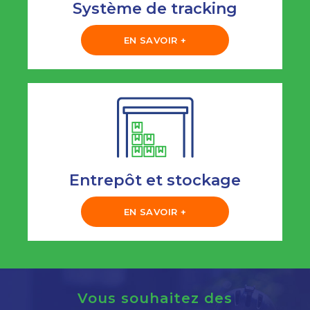
Système de tracking
EN SAVOIR +
Entrepôt et stockage
EN SAVOIR +
Vous souhaitez des