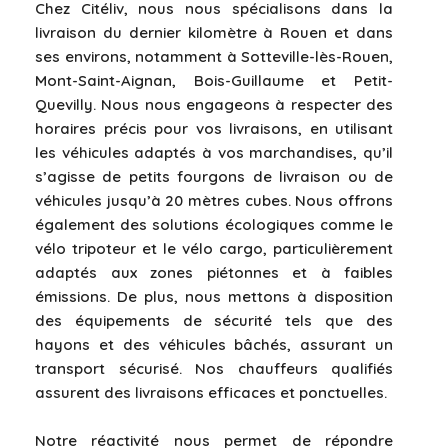
Chez Citéliv, nous nous spécialisons dans la
livraison du dernier kilomètre à Rouen et dans
ses environs, notamment à Sotteville-lès-Rouen,
Mont-Saint-Aignan, Bois-Guillaume et Petit-
Quevilly. Nous nous engageons à respecter des
horaires précis pour vos livraisons, en utilisant
les véhicules adaptés à vos marchandises, qu’il
s’agisse de petits fourgons de livraison ou de
véhicules jusqu’à 20 mètres cubes. Nous offrons
également des solutions écologiques comme le
vélo tripoteur et le vélo cargo, particulièrement
adaptés aux zones piétonnes et à faibles
émissions. De plus, nous mettons à disposition
des équipements de sécurité tels que des
hayons et des véhicules bâchés, assurant un
transport sécurisé. Nos chauffeurs qualifiés
assurent des livraisons efficaces et ponctuelles.
Notre réactivité nous permet de répondre