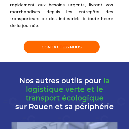
rapidement aux besoins urgents, livrant vos
marchandises depuis les entrepôts des
transporteurs ou des industriels à toute heure
de la journée.
CONTACTEZ-NOUS
Nos autres outils pour
la
logistique verte et le
transport écologique
sur Rouen et sa périphérie