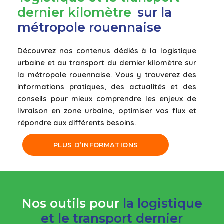
dernier kilomè
tre
sur la
métropole rouennaise
Découvrez nos contenus dédiés à la logistique
urbaine et au transport du dernier kilomètre sur
la métropole rouennaise. Vous y trouverez des
informations pratiques, des actualités et des
conseils pour mieux comprendre les enjeux de
livraison en zone urbaine, optimiser vos flux et
répondre aux différents besoins.
PLUS D’INFORMATIONS
Nos outils pour
la logistique
et le transport dernier