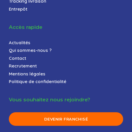
Tracking livraison
Entrepôt
Accès rapide
Actualités
Qui sommes-nous ?
Contact
Recrutement
Mentions légales
Politique de confidentialité
Vous souhaitez nous rejoindre?
DEVENIR FRANCHISÉ