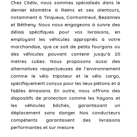
Chez Citéliv, nous sommes spécialisés dans le
dernier kilomètre à Reims et ses alentours,
notamment à Tinqueux, Cormontreuil, Bezannes
et Bétheny. Nous nous engageons à suivre des
délais spécifiques pour vos livraisons, en
employant les véhicules appropriés à votre
marchandise, que ce soit de petits fourgons ou
des véhicules pouvant contenir jusqu’à 20
mètres cubes. Nous proposons aussi des
alternatives respectueuses de l’environnement
comme le vélo tripoteur et le vélo cargo,
spécifiquement conçus pour les lieux piétons et à
faibles émissions. En outre, nous offrons des
dispositifs de protection comme les hayons et
les véhicules bâchés, garantissant un
déplacement sans danger. Nos conducteurs
compétents garantissent des livraisons
performantes et sur mesure.