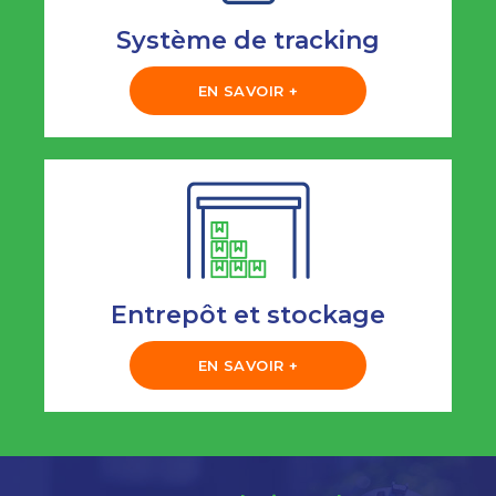
Système de tracking
EN SAVOIR +
Entrepôt et stockage
EN SAVOIR +