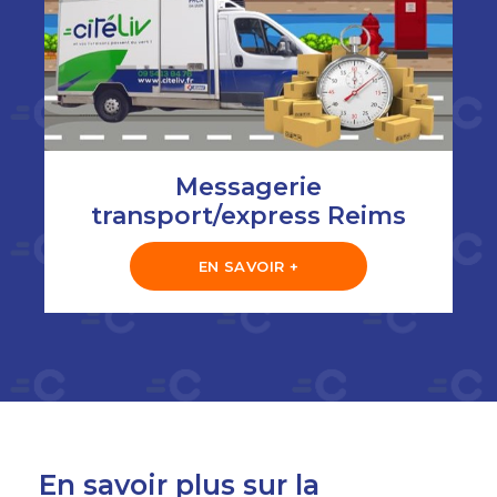
Messagerie
transport/express Reims
EN SAVOIR +
En savoir plus sur la