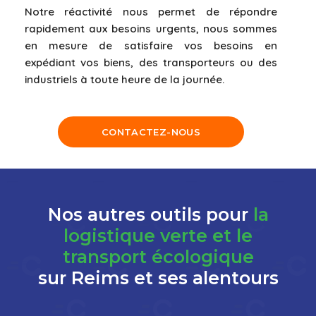
Notre réactivité nous permet de répondre
rapidement aux besoins urgents, nous sommes
en mesure de satisfaire vos besoins en
expédiant vos biens, des transporteurs ou des
industriels à toute heure de la journée.
CONTACTEZ-NOUS
Nos autres outils pour
la
logistique verte et le
transport écologique
sur Reims et ses alentours