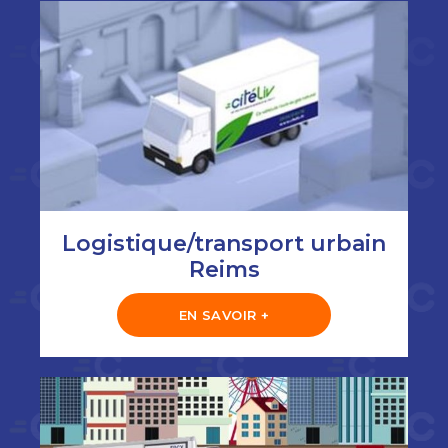
Logistique/transport urbain
Reims
EN SAVOIR +