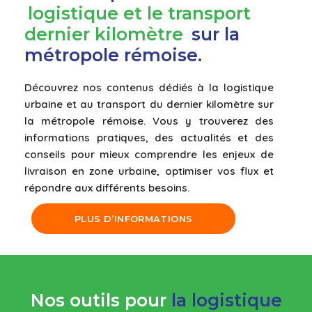
logistique et le transport
dernier kilomè
tre
sur la
métropole rémoise.
Découvrez nos contenus dédiés à la logistique
urbaine et au transport du dernier kilomètre sur
la métropole rémoise. Vous y trouverez des
informations pratiques, des actualités et des
conseils pour mieux comprendre les enjeux de
livraison en zone urbaine, optimiser vos flux et
répondre aux différents besoins.
PLUS D’INFORMATIONS
Nos outils pour
la logistique