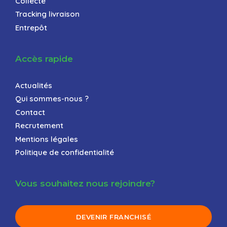
Collecte
Tracking livraison
Entrepôt
Accès rapide
Actualités
Qui sommes-nous ?
Contact
Recrutement
Mentions légales
Politique de confidentialité
Vous souhaitez nous rejoindre?
DEVENIR FRANCHISÉ