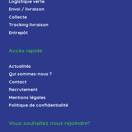
Logistique verte
Envoi / livraison
Collecte
Tracking livraison
Entrepôt
Accès rapide
Actualités
Qui sommes-nous ?
Contact
Recrutement
Mentions légales
Politique de confidentialité
Vous souhaitez nous rejoindre?