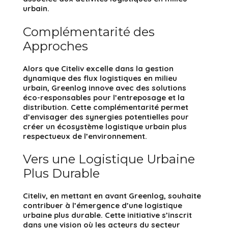
urbain.
Complémentarité des
Approches
Alors que Citeliv excelle dans la gestion
dynamique des flux logistiques en milieu
urbain, Greenlog innove avec des solutions
éco-responsables pour l’entreposage et la
distribution. Cette complémentarité permet
d’envisager des synergies potentielles pour
créer un écosystème logistique urbain plus
respectueux de l’environnement.
Vers une Logistique Urbaine
Plus Durable
Citeliv, en mettant en avant Greenlog, souhaite
contribuer à l’émergence d’une logistique
urbaine plus durable. Cette initiative s’inscrit
dans une vision où les acteurs du secteur