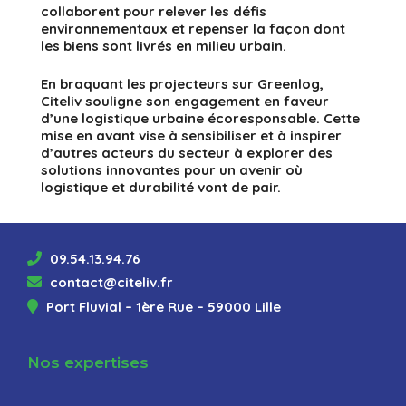
collaborent pour relever les défis
environnementaux et repenser la façon dont
les biens sont livrés en milieu urbain.
En braquant les projecteurs sur Greenlog,
Citeliv souligne son engagement en faveur
d’une logistique urbaine écoresponsable. Cette
mise en avant vise à sensibiliser et à inspirer
d’autres acteurs du secteur à explorer des
solutions innovantes pour un avenir où
logistique et durabilité vont de pair.
09.54.13.94.76
contact@citeliv.fr
Port Fluvial – 1ère Rue – 59000 Lille
Nos expertises