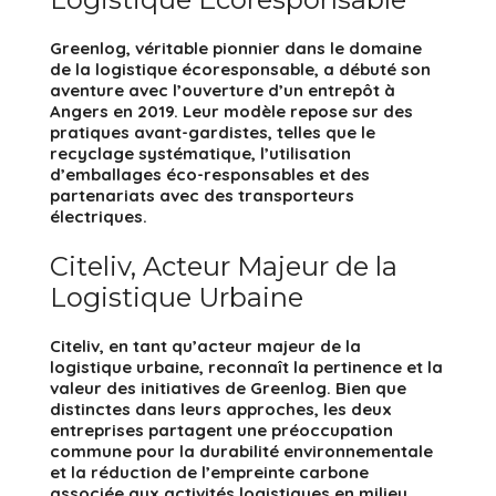
Greenlog, véritable pionnier dans le domaine
de la logistique écoresponsable, a débuté son
aventure avec l’ouverture d’un entrepôt à
Angers en 2019. Leur modèle repose sur des
pratiques avant-gardistes, telles que le
recyclage systématique, l’utilisation
d’emballages éco-responsables et des
partenariats avec des transporteurs
électriques.
Citeliv, Acteur Majeur de la
Logistique Urbaine
Citeliv, en tant qu’acteur majeur de la
logistique urbaine, reconnaît la pertinence et la
valeur des initiatives de Greenlog. Bien que
distinctes dans leurs approches, les deux
entreprises partagent une préoccupation
commune pour la durabilité environnementale
et la réduction de l’empreinte carbone
associée aux activités logistiques en milieu