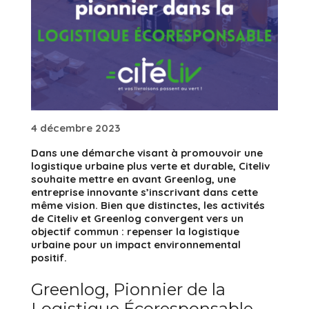
4 décembre 2023
Dans une démarche visant à promouvoir une
logistique urbaine plus verte et durable, Citeliv
souhaite mettre en avant Greenlog, une
entreprise innovante s’inscrivant dans cette
même vision. Bien que distinctes, les activités
de Citeliv et Greenlog convergent vers un
objectif commun : repenser la logistique
urbaine pour un impact environnemental
positif.
Greenlog, Pionnier de la
Logistique Écoresponsable