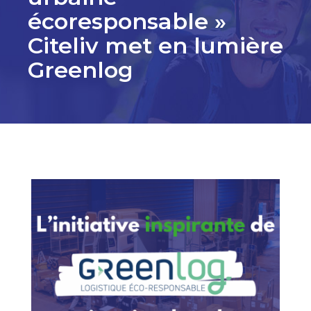
écoresponsable »
Citeliv met en lumière
Greenlog