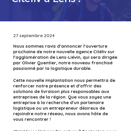
27 septembre 2024
Nous sommes ravis d’annoncer l’ouverture
prochaine de notre nouvelle agence Citéliv sur
l’agglomération de Lens-Liévin, qui sera dirigée
par Olivier Quentier, notre nouveau franchisé
passionné par la logistique durable.
Cette nouvelle implantation nous permettra de
renforcer notre présence et d’offrir des
solutions de livraison plus responsables aux
entreprises de la région. Que vous soyez une
entreprise à la recherche d’un partenaire
logistique ou un entrepreneur désireux de
rejoindre notre réseau, nous avons hâte de
vous rencontrer !