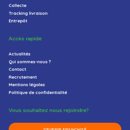
Collecte
Tracking livraison
Entrepôt
Accès rapide
Actualités
Qui sommes-nous ?
Contact
Recrutement
Mentions légales
Politique de confidentialité
Vous souhaitez nous rejoindre?
DEVENIR FRANCHISÉ