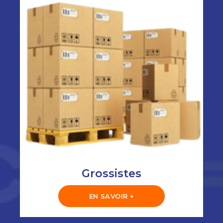
Grossistes
EN SAVOIR +