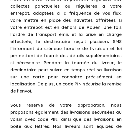
collectes ponctuelles ou régulières à votre
entrepôt, adaptées à la fréquence de vos flux,
voire mettre en place des navettes affrétées si
votre entrepôt est en dehors de Rouen. Une fois
l’ordre de transport émis et la prise en charge
effectuée, le destinataire reçoit plusieurs SMS
l’informant du créneau horaire de livraison et lui
permettant de fournir des détails supplémentaires
si nécessaire. Pendant la tournée du livreur, le
destinataire peut suivre en temps réel sa livraison
sur une carte pour connaître précisément sa
localisation. De plus, un code PIN sécurise la remise
de l’envoi.
Sous réserve de votre approbation, nous
proposons également des livraisons sécurisées au
voisin avec code PIN, ainsi que des livraisons en
boîte aux lettres. Nos livreurs sont équipés de