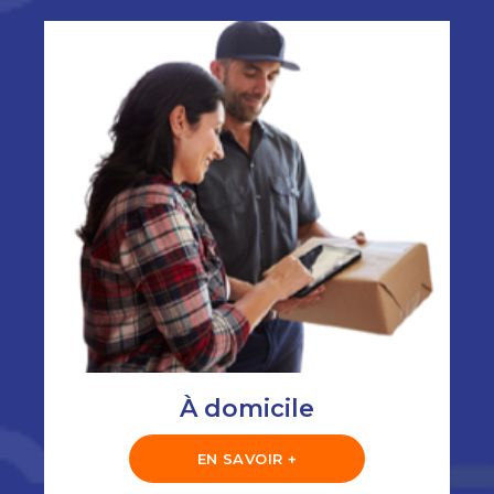
À domicile
EN SAVOIR +