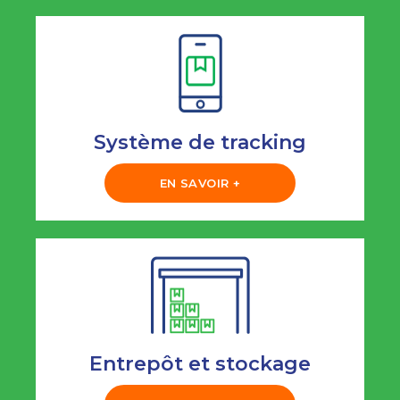
Système de tracking
EN SAVOIR +
Entrepôt et stockage