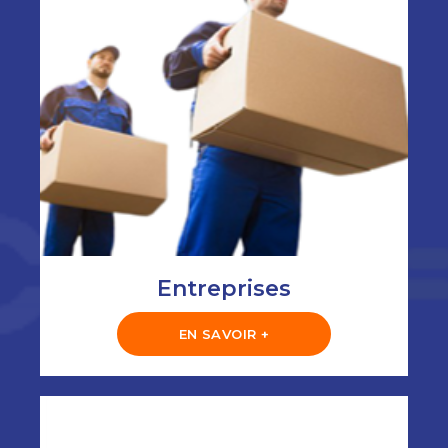
Entreprises
EN SAVOIR +