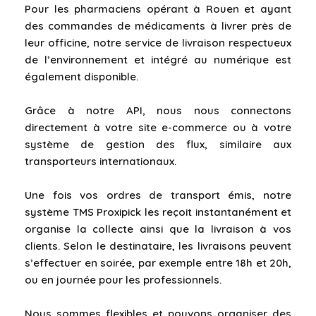
Pour les pharmaciens opérant à Rouen et ayant
des commandes de médicaments à livrer près de
leur officine, notre service de livraison respectueux
de l’environnement et intégré au numérique est
également disponible.
Grâce à notre API, nous nous connectons
directement à votre site e-commerce ou à votre
système de gestion des flux, similaire aux
transporteurs internationaux.
Une fois vos ordres de transport émis, notre
système TMS Proxipick les reçoit instantanément et
organise la collecte ainsi que la livraison à vos
clients. Selon le destinataire, les livraisons peuvent
s’effectuer en soirée, par exemple entre 18h et 20h,
ou en journée pour les professionnels.
Nous sommes flexibles et pouvons organiser des