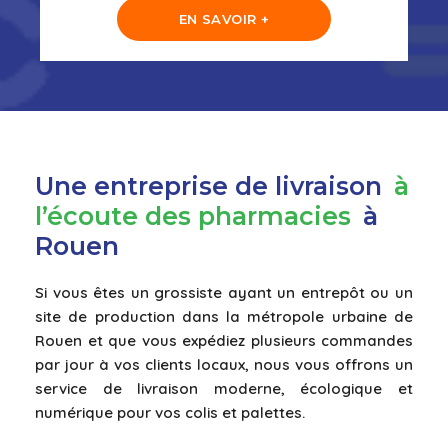
EN SAVOIR +
Une entreprise de livraison
à
l’écoute des pharmacies
à
Rouen
Si vous êtes un grossiste ayant un entrepôt ou un
site de production dans la métropole urbaine de
Rouen et que vous expédiez plusieurs commandes
par jour à vos clients locaux, nous vous offrons un
service de livraison moderne, écologique et
numérique pour vos colis et palettes.