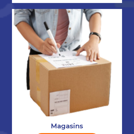
Magasins