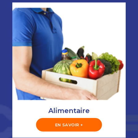
Alimentaire
EN SAVOIR +