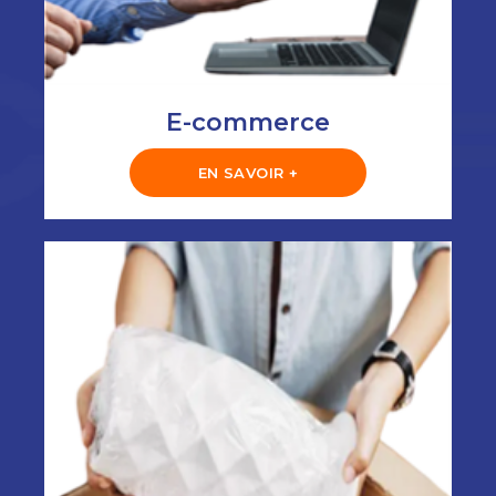
E-commerce
EN SAVOIR +