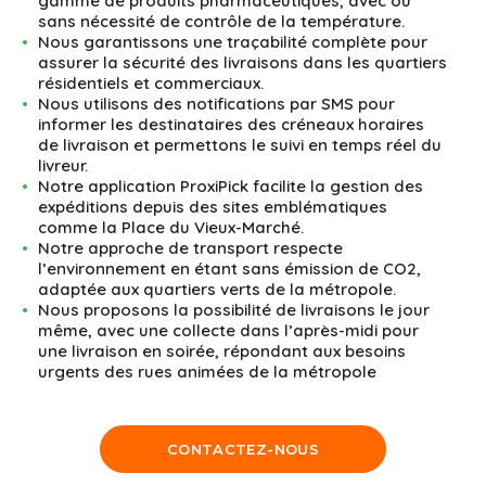
gamme de produits pharmaceutiques, avec ou
sans nécessité de contrôle de la température.
Nous garantissons une traçabilité complète pour
assurer la sécurité des livraisons dans les quartiers
résidentiels et commerciaux.
Nous utilisons des notifications par SMS pour
informer les destinataires des créneaux horaires
de livraison et permettons le suivi en temps réel du
livreur.
Notre application ProxiPick facilite la gestion des
expéditions depuis des sites emblématiques
comme la Place du Vieux-Marché.
Notre approche de transport respecte
l’environnement en étant sans émission de CO2,
adaptée aux quartiers verts de la métropole.
Nous proposons la possibilité de livraisons le jour
même, avec une collecte dans l’après-midi pour
une livraison en soirée, répondant aux besoins
urgents des rues animées de la métropole
CONTACTEZ-NOUS