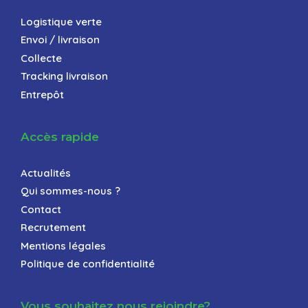
Logistique verte
Envoi / livraison
Collecte
Tracking livraison
Entrepôt
Accès rapide
Actualités
Qui sommes-nous ?
Contact
Recrutement
Mentions légales
Politique de confidentialité
Vous souhaitez nous rejoindre?