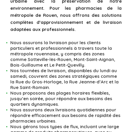
urbaine avec la préservation de notre
environnement. Pour les pharmacies de la
métropole de Rouen, nous offrons des solutions
complètes d’approvisionnement et de livraison
adaptées aux professionnels.
Nous assurons la livraison pour les clients
particuliers et professionnels à travers toute la
métropole rouennaise, y compris des zones
comme Sotteville-lès-Rouen, Mont-Saint-Aignan,
Bois-Guillaume et Le Petit-Quevilly.
Nos tournées de livraison, disponibles du lundi au
samedi, couvrent des zones stratégiques comme
la Rue du Gros-Horloge, la Rue Jeanne-d’Arc et la
Rue Saint-Romain.
Nous proposons des plages horaires flexibles,
jusqu’en soirée, pour répondre aux besoins des
quartiers dynamiques.
Nous assurons deux livraisons quotidiennes pour
répondre efficacement aux besoins de rapidité des
pharmacies urbaines.
Nous gérons tous types de flux, incluant une large