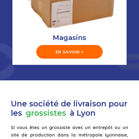
Magasins
EN SAVOIR +
Une société de livraison pour
les
grossistes
à Lyon
Si vous êtes un grossiste avec un entrepôt ou un
site de production dans la métropole lyonnaise,