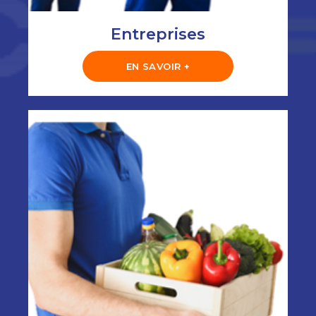
Entreprises
EN SAVOIR +