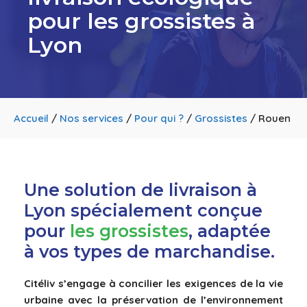
pour les grossistes à
Lyon
Accueil
/
Nos services
/
Pour qui ?
/
Grossistes
/
Rouen
Une solution de livraison à
Lyon spécialement conçue
pour
les grossistes
, adaptée
à vos types de marchandise.
Citéliv s’engage à concilier les exigences de la vie
urbaine avec la préservation de l’environnement