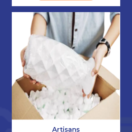
Artisans