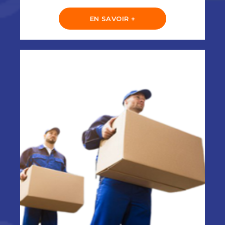
EN SAVOIR +