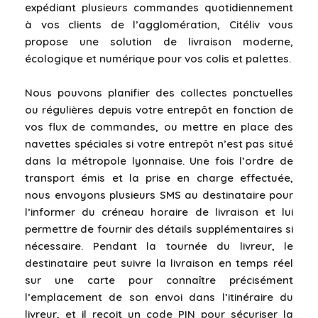
expédiant plusieurs commandes quotidiennement
à vos clients de l’agglomération, Citéliv vous
propose une solution de livraison moderne,
écologique et numérique pour vos colis et palettes.
Nous pouvons planifier des collectes ponctuelles
ou régulières depuis votre entrepôt en fonction de
vos flux de commandes, ou mettre en place des
navettes spéciales si votre entrepôt n’est pas situé
dans la métropole lyonnaise. Une fois l’ordre de
transport émis et la prise en charge effectuée,
nous envoyons plusieurs SMS au destinataire pour
l’informer du créneau horaire de livraison et lui
permettre de fournir des détails supplémentaires si
nécessaire. Pendant la tournée du livreur, le
destinataire peut suivre la livraison en temps réel
sur une carte pour connaître précisément
l’emplacement de son envoi dans l’itinéraire du
livreur, et il reçoit un code PIN pour sécuriser la