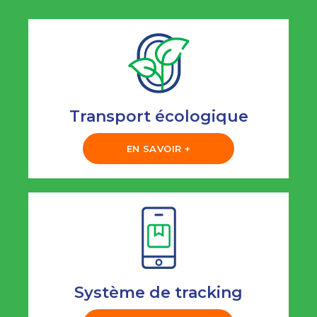
Transport écologique
EN SAVOIR +
Système de tracking