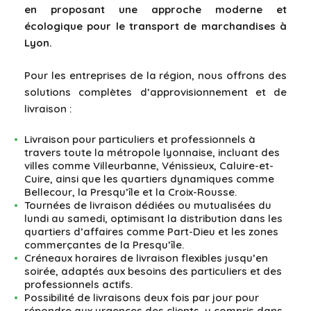
en proposant une approche moderne et
écologique pour le transport de marchandises à
Lyon.
Pour les entreprises de la région, nous offrons des
solutions complètes d’approvisionnement et de
livraison :
Livraison pour particuliers et professionnels à
travers toute la métropole lyonnaise, incluant des
villes comme Villeurbanne, Vénissieux, Caluire-et-
Cuire, ainsi que les quartiers dynamiques comme
Bellecour, la Presqu’île et la Croix-Rousse.
Tournées de livraison dédiées ou mutualisées du
lundi au samedi, optimisant la distribution dans les
quartiers d’affaires comme Part-Dieu et les zones
commerçantes de la Presqu’île.
Créneaux horaires de livraison flexibles jusqu’en
soirée, adaptés aux besoins des particuliers et des
professionnels actifs.
Possibilité de livraisons deux fois par jour pour
répondre aux urgences des clients, y compris dans