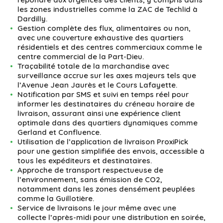
les zones industrielles comme la ZAC de Techlid à
Dardilly.
Gestion complète des flux, alimentaires ou non,
avec une couverture exhaustive des quartiers
résidentiels et des centres commerciaux comme le
centre commercial de la Part-Dieu.
Traçabilité totale de la marchandise avec
surveillance accrue sur les axes majeurs tels que
l’Avenue Jean Jaurès et le Cours Lafayette.
Notification par SMS et suivi en temps réel pour
informer les destinataires du créneau horaire de
livraison, assurant ainsi une expérience client
optimale dans des quartiers dynamiques comme
Gerland et Confluence.
Utilisation de l’application de livraison ProxiPick
pour une gestion simplifiée des envois, accessible à
tous les expéditeurs et destinataires.
Approche de transport respectueuse de
l’environnement, sans émission de CO2,
notamment dans les zones densément peuplées
comme la Guillotière.
Service de livraisons le jour même avec une
collecte l’après-midi pour une distribution en soirée,