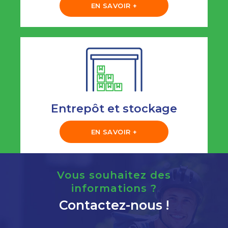
EN SAVOIR +
Entrepôt et stockage
EN SAVOIR +
Vous souhaitez des
informations ?
Contactez-nous !