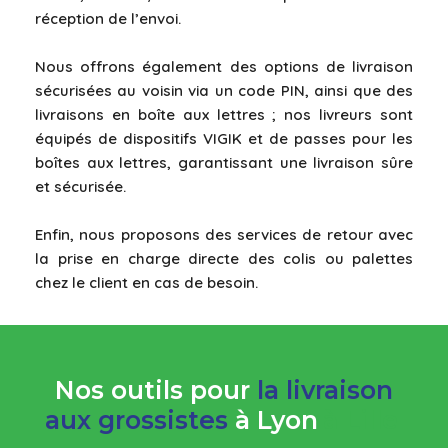
réception de l’envoi.
Nous offrons également des options de livraison
sécurisées au voisin via un code PIN, ainsi que des
livraisons en boîte aux lettres ; nos livreurs sont
équipés de dispositifs VIGIK et de passes pour les
boîtes aux lettres, garantissant une livraison sûre
et sécurisée.
Enfin, nous proposons des services de retour avec
la prise en charge directe des colis ou palettes
chez le client en cas de besoin.
Nos outils pour
la livraison
aux grossistes
à Lyon
à Lille