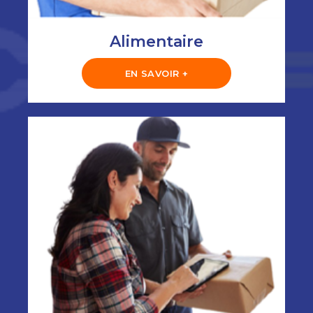
Alimentaire
EN SAVOIR +