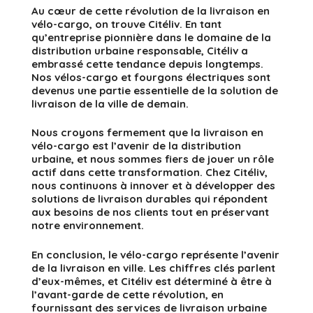
Au cœur de cette révolution de la livraison en
vélo-cargo, on trouve Citéliv. En tant
qu’entreprise pionnière dans le domaine de la
distribution urbaine responsable, Citéliv a
embrassé cette tendance depuis longtemps.
Nos vélos-cargo et fourgons électriques sont
devenus une partie essentielle de la solution de
livraison de la ville de demain.
Nous croyons fermement que la livraison en
vélo-cargo est l’avenir de la distribution
urbaine, et nous sommes fiers de jouer un rôle
actif dans cette transformation. Chez Citéliv,
nous continuons à innover et à développer des
solutions de livraison durables qui répondent
aux besoins de nos clients tout en préservant
notre environnement.
En conclusion, le vélo-cargo représente l’avenir
de la livraison en ville. Les chiffres clés parlent
d’eux-mêmes, et Citéliv est déterminé à être à
l’avant-garde de cette révolution, en
fournissant des services de livraison urbaine