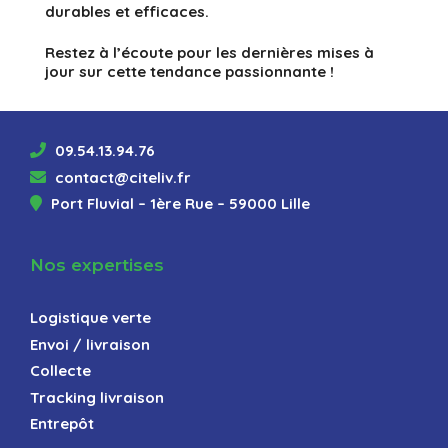
durables et efficaces.
Restez à l’écoute pour les dernières mises à
jour sur cette tendance passionnante !
09.54.13.94.76
contact@citeliv.fr
Port Fluvial – 1ère Rue – 59000 Lille
Nos expertises
Logistique verte
Envoi / livraison
Collecte
Tracking livraison
Entrepôt