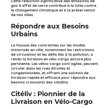
Cette réduction significative des émissions de
gaz à effet de serre contribue à la lutte contre
le changement climatique et à la préservation
de nos villes.
Répondre aux Besoins
Urbains
La hausse des contraintes sur les modes
motorisés en ville, notamment les restrictions
de circulation et les défis liés à la pollution, a
rendu la livraison en vélo-cargo encore plus
pertinente. Les vélos-cargo sont agiles, peuvent
circuler dans les rues étroites et
congestionnées, et offrent une solution de
livraison rapide et efficace pour répondre aux
besoins croissants des citadins.
Citéliv : Pionnier de la
Livraison en Vélo-Cargo