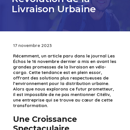
Livraison Urbaine
17 novembre 2023
Récemment, un article paru dans le journal Les
Échos le 16 novembre dernier a mis en avant les
grandes promesses de la livraison en vélo-
cargo. Cette tendance est en plein essor,
offrant des solutions plus respectueuses de
l’environnement pour la distribution urbaine.
Alors que nous explorons ce futur prometteur,
il est impossible de ne pas mentionner Citéliv,
une entreprise qui se trouve au cœur de cette
transformation.
Une Croissance
Spectaculaire