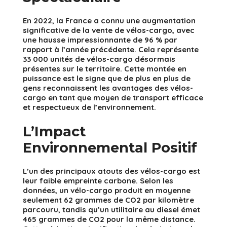
En 2022, la France a connu une augmentation
significative de la vente de vélos-cargo, avec
une hausse impressionnante de 96 % par
rapport à l’année précédente. Cela représente
33 000 unités de vélos-cargo désormais
présentes sur le territoire. Cette montée en
puissance est le signe que de plus en plus de
gens reconnaissent les avantages des vélos-
cargo en tant que moyen de transport efficace
et respectueux de l’environnement.
L’Impact
Environnemental Positif
L’un des principaux atouts des vélos-cargo est
leur faible empreinte carbone. Selon les
données, un vélo-cargo produit en moyenne
seulement 62 grammes de CO2 par kilomètre
parcouru, tandis qu’un utilitaire au diesel émet
465 grammes de CO2 pour la même distance.