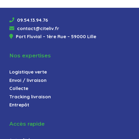
09.54.13.94.76
contact@citeliv.fr
Port Fluvial – 1ère Rue – 59000 Lille
Nos expertises
Logistique verte
Envoi / livraison
Collecte
Tracking livraison
Entrepôt
Accès rapide