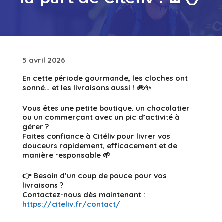
5 avril 2026
En cette période gourmande, les cloches ont
sonné… et les livraisons aussi ! 🚲✨
Vous êtes une petite boutique, un chocolatier
ou un commerçant avec un pic d’activité à
gérer ?
Faites confiance à Citéliv pour livrer vos
douceurs rapidement, efficacement et de
manière responsable 🌱
👉 Besoin d’un coup de pouce pour vos
livraisons ?
Contactez-nous dès maintenant :
https://citeliv.fr/contact/