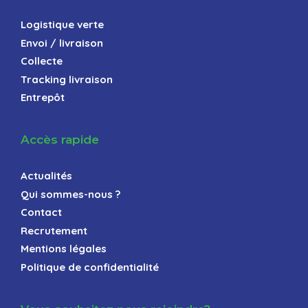
Logistique verte
Envoi / livraison
Collecte
Tracking livraison
Entrepôt
Accès rapide
Actualités
Qui sommes-nous ?
Contact
Recrutement
Mentions légales
Politique de confidentialité