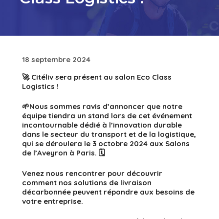
18 septembre 2024
🚀 Citéliv sera présent au salon Eco Class
Logistics !
🌱Nous sommes ravis d’annoncer que notre
équipe tiendra un stand lors de cet événement
incontournable dédié à l’innovation durable
dans le secteur du transport et de la logistique,
qui se déroulera le 3 octobre 2024 aux Salons
de l’Aveyron à Paris. 🗓️
Venez nous rencontrer pour découvrir
comment nos solutions de livraison
décarbonnée peuvent répondre aux besoins de
votre entreprise.