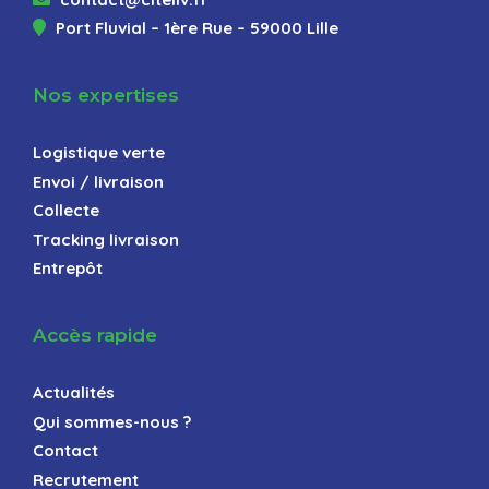
Port Fluvial – 1ère Rue – 59000 Lille
Nos expertises
Logistique verte
Envoi / livraison
Collecte
Tracking livraison
Entrepôt
Accès rapide
Actualités
Qui sommes-nous ?
Contact
Recrutement