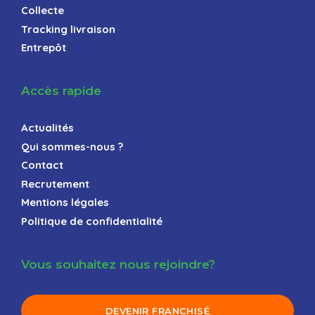
Collecte
Tracking livraison
Entrepôt
Accès rapide
Actualités
Qui sommes-nous ?
Contact
Recrutement
Mentions légales
Politique de confidentialité
Vous souhaitez nous rejoindre?
DEVENIR FRANCHISÉ