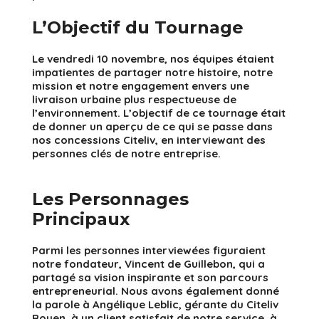
L’Objectif du Tournage
Le vendredi 10 novembre, nos équipes étaient
impatientes de partager notre histoire, notre
mission et notre engagement envers une
livraison urbaine plus respectueuse de
l’environnement. L’objectif de ce tournage était
de donner un aperçu de ce qui se passe dans
nos concessions Citeliv, en interviewant des
personnes clés de notre entreprise.
Les Personnages
Principaux
Parmi les personnes interviewées figuraient
notre fondateur, Vincent de Guillebon, qui a
partagé sa vision inspirante et son parcours
entrepreneurial. Nous avons également donné
la parole à Angélique Leblic, gérante du Citeliv
Rouen, à un client satisfait de notre service, à