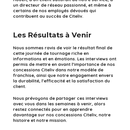
un directeur de réseau passionné, et même à
certains de nos employés dévoués qui
contribuent au succès de Citeliv.
Les Résultats à Venir
Nous sommes ravis de voir le résultat final de
cette journée de tournage riche en
informations et en émotions. Les interviews ont
permis de mettre en avant l’importance de nos
concessions Citeliv dans notre modèle de
franchise, ainsi que notre engagement envers
la durabilité, l’efficacité et la satisfaction du
client.
Nous prévoyons de partager ces interviews
avec vous dans les semaines à venir, alors
restez connectés pour en apprendre
davantage sur nos concessions Citeliv, notre
histoire et notre mission.