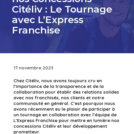
Citéliv : Le Tournage
avec L’Express
Franchise
17 novembre 2023
Chez Citéliv, nous avons toujours cru en
l’importance de la transparence et de la
collaboration pour établir des relations solides
avec nos franchisés, nos clients et notre
communauté en général. C’est pourquoi nous
avons récemment eu le plaisir de participer à
un tournage en collaboration avec l’équipe de
L’Express Franchise pour mettre en lumière nos
concessions Citéliv et leur développement
prometteur.