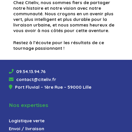
Chez Citeliv, nous sommes fiers de partager
notre histoire et notre vision avec notre
communauté. Nous croyons en un avenir plus
vert, plus intelligent et plus durable pour la
livraison urbaine, et nous sommes heureux de
vous avoir à nos côtés pour cette aventure.
Restez à l’écoute pour les résultats de ce
tournage passionnant !
09.54.13.94.76
contact@citeliv.fr
Port Fluvial – 1ère Rue – 59000 Lille
Nos expertises
Logistique verte
Envoi / livraison