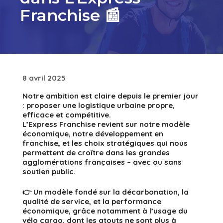
Franchise 📰
8 avril 2025
Notre ambition est claire depuis le premier jour
: proposer une logistique urbaine propre,
efficace et compétitive.
L’Express Franchise revient sur notre modèle
économique, notre développement en
franchise, et les choix stratégiques qui nous
permettent de croître dans les grandes
agglomérations françaises – avec ou sans
soutien public.
👉 Un modèle fondé sur la
décarbonation
, la
qualité de service
, et la
performance
économique
, grâce notamment à l’usage du
vélo cargo
, dont les atouts ne sont plus à