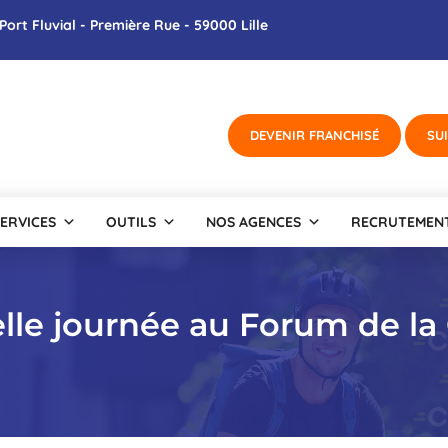
Port Fluvial - Première Rue - 59000 Lille
ERVICES
OUTILS
NOS AGENCES
RECRUTEMEN
lle journée au Forum de la