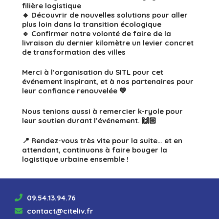
filière logistique
🔹 Découvrir de nouvelles solutions pour aller
plus loin dans la transition écologique
🔹 Confirmer notre volonté de faire de la
livraison du dernier kilomètre un levier concret
de transformation des villes
Merci à l’organisation du SITL pour cet
événement inspirant, et à nos partenaires pour
leur confiance renouvelée 💚
Nous tenions aussi à remercier k-ryole pour
leur soutien durant l’événement. 🙌🏻
📍 Rendez-vous très vite pour la suite… et en
attendant, continuons à faire bouger la
logistique urbaine ensemble !
09.54.13.94.76
contact@citeliv.fr