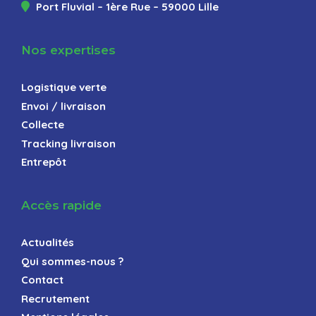
Port Fluvial – 1ère Rue – 59000 Lille
Nos expertises
Logistique verte
Envoi / livraison
Collecte
Tracking livraison
Entrepôt
Accès rapide
Actualités
Qui sommes-nous ?
Contact
Recrutement