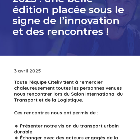
édition placée sous le
signe de l’innovation
et des rencontres !
3 avril 2025
Toute l’équipe Citeliv tient à remercier
chaleureusement toutes les personnes venues
nous rencontrer lors du Salon International du
Transport et de la Logistique.
Ces rencontres nous ont permis de :
🔹 Présenter notre vision du transport urbain
durable
🔹 Échanger avec des acteurs engagés de la