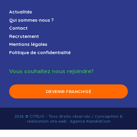
Actualités
Qui sommes-nous ?
Contact
Recrutement
Mentions légales
Politique de confidentialité
Vous souhaitez nous rejoindre?
DEVENIR FRANCHISÉ
2026 © CITÉLIV - Tous droits réservés / Conception &
réalisation site web : Agence KaméléCom