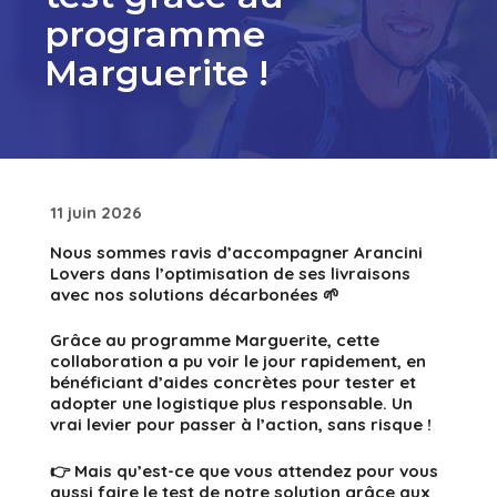
programme
Marguerite !
11 juin 2026
Nous sommes ravis d’accompagner
Arancini
Lovers
dans l’optimisation de ses livraisons
avec nos solutions décarbonées 🌱
Grâce au
programme Marguerite
, cette
collaboration a pu voir le jour rapidement, en
bénéficiant d’aides concrètes pour tester et
adopter une logistique plus responsable. Un
vrai levier pour passer à l’action, sans risque !
👉
Mais qu’est-ce que vous attendez pour vous
aussi faire le test de notre solution grâce aux