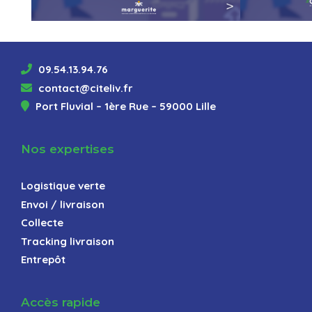
09.54.13.94.76
contact@citeliv.fr
Port Fluvial – 1ère Rue – 59000 Lille
Nos expertises
Logistique verte
Envoi / livraison
Collecte
Tracking livraison
Entrepôt
Accès rapide