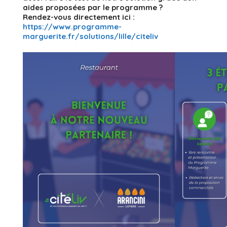
aides proposées par le programme ?
Rendez-vous directement ici :
https://www.programme-
marguerite.fr/solutions/lille/citeliv