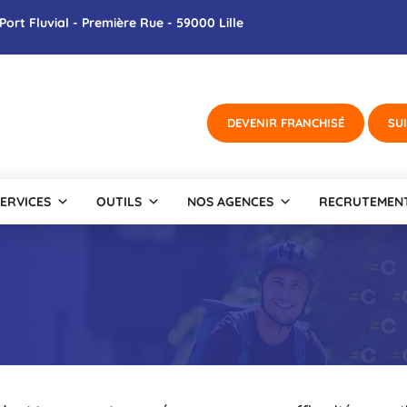
Port Fluvial - Première Rue - 59000 Lille
ERVICES
OUTILS
NOS AGENCES
RECRUTEMEN