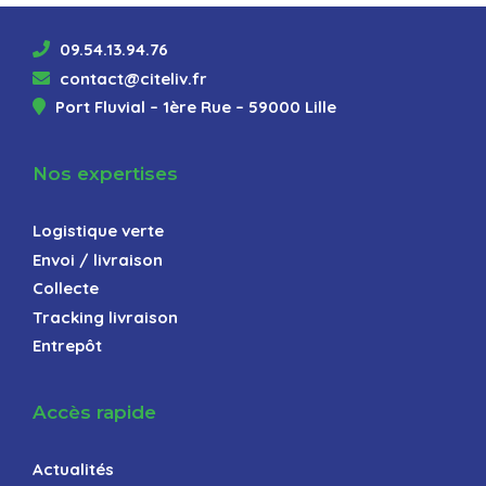
09.54.13.94.76
contact@citeliv.fr
Port Fluvial – 1ère Rue – 59000 Lille
Nos expertises
Logistique verte
Envoi / livraison
Collecte
Tracking livraison
Entrepôt
Accès rapide
Actualités