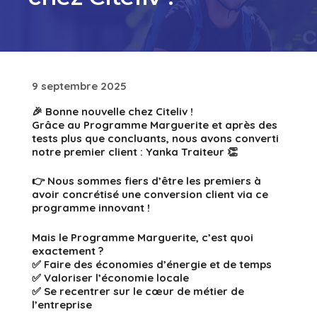
9 septembre 2025
🎉 Bonne nouvelle chez Citeliv !
Grâce au Programme Marguerite et après des
tests plus que concluants, nous avons converti
notre premier client : Yanka Traiteur 👏
👉 Nous sommes fiers d’être les premiers à
avoir concrétisé une conversion client via ce
programme innovant !
Mais le Programme Marguerite, c’est quoi
exactement ?
✅ Faire des économies d’énergie et de temps
✅ Valoriser l’économie locale
✅ Se recentrer sur le cœur de métier de
l’entreprise