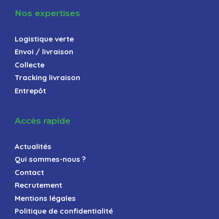
Nos expertises
Logistique verte
Envoi / livraison
Collecte
Tracking livraison
Entrepôt
Accès rapide
Actualités
Qui sommes-nous ?
Contact
Recrutement
Mentions légales
Politique de confidentialité