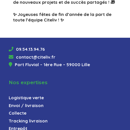
de nouveaux projets et de succès partagés ! 🎁
✨ Joyeuses fêtes de fin d’année de la part de
toute l’équipe Citeliv ! ✨
09.54.13.94.76
contact@citeliv.fr
Port Fluvial – 1ère Rue – 59000 Lille
Nos expertises
Logistique verte
Envoi / livraison
Collecte
Tracking livraison
Entrepôt