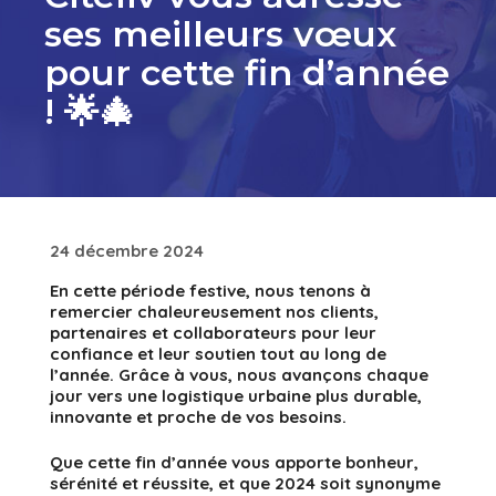
ses meilleurs vœux
pour cette fin d’année
! 🌟🎄
24 décembre 2024
En cette période festive, nous tenons à
remercier chaleureusement nos clients,
partenaires et collaborateurs pour leur
confiance et leur soutien tout au long de
l’année. Grâce à vous, nous avançons chaque
jour vers une logistique urbaine plus durable,
innovante et proche de vos besoins.
Que cette fin d’année vous apporte bonheur,
sérénité et réussite, et que 2024 soit synonyme