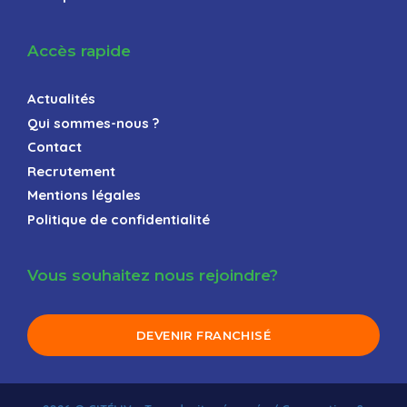
Accès rapide
Actualités
Qui sommes-nous ?
Contact
Recrutement
Mentions légales
Politique de confidentialité
Vous souhaitez nous rejoindre?
DEVENIR FRANCHISÉ