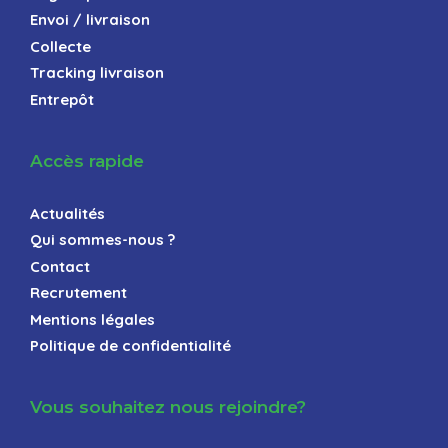
Envoi / livraison
Collecte
Tracking livraison
Entrepôt
Accès rapide
Actualités
Qui sommes-nous ?
Contact
Recrutement
Mentions légales
Politique de confidentialité
Vous souhaitez nous rejoindre?