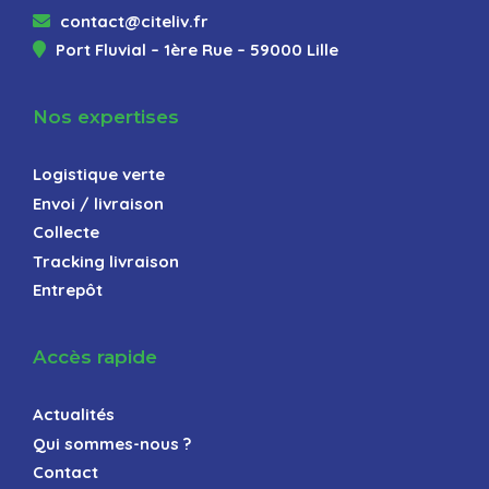
contact@citeliv.fr
Port Fluvial – 1ère Rue – 59000 Lille
Nos expertises
Logistique verte
Envoi / livraison
Collecte
Tracking livraison
Entrepôt
Accès rapide
Actualités
Qui sommes-nous ?
Contact