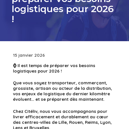
logistiques pour 2026
!
15 janvier 2026
⌚ Il est temps de préparer vos besoins
logistiques pour 2026 !
Que vous soyez transporteur, commerçant,
grossiste, artisan ou acteur de la distribution,
vos enjeux de logistique du dernier kilomètre
évoluent… et se préparent dès maintenant.
Chez Citéliv, nous vous accompagnons pour
livrer efficacement et durablement au cœur
des centres-villes de Lille, Rouen, Reims, Lyon,
Lens et Bruxelles.